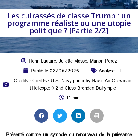
Les cuirassés de classe Trump : un
programme réaliste ou une utopie
politique ? [Partie 2/2]
Henri Lauture
,
Juliette Masse
,
Manon Perez
Publié le
02/06/2026
Analyse
Crédits : Crédits : U.S. Navy photo by Naval Air Crewman
(Helicopter) 2nd Class Brenden Dalrymple
11 min
Présenté comme un symbole du renouveau de la puissance