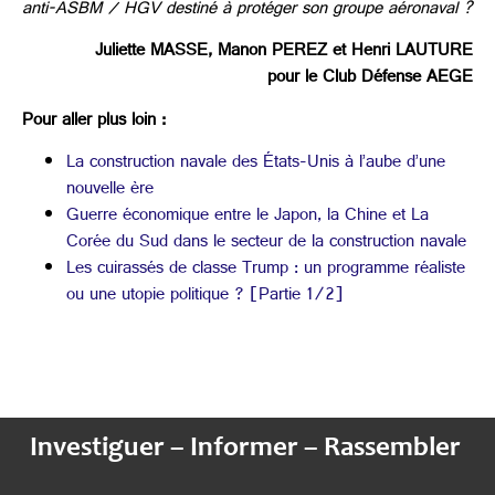
anti-ASBM / HGV destiné à protéger son groupe aéronaval ?
Juliette MASSE, Manon PEREZ et Henri LAUTURE
pour le Club Défense AEGE
Pour aller plus loin :
La construction navale des États-Unis à l’aube d’une
nouvelle ère
Guerre économique entre le Japon, la Chine et La
Corée du Sud dans le secteur de la construction navale
Les cuirassés de classe Trump : un programme réaliste
ou une utopie politique ? [Partie 1/2]
Investiguer – Informer – Rassembler