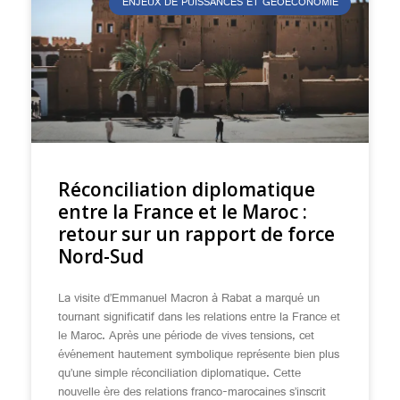
ENJEUX DE PUISSANCES ET GÉOÉCONOMIE
Réconciliation diplomatique
entre la France et le Maroc :
retour sur un rapport de force
Nord-Sud
La visite d’Emmanuel Macron à Rabat a marqué un
tournant significatif dans les relations entre la France et
le Maroc. Après une période de vives tensions, cet
événement hautement symbolique représente bien plus
qu’une simple réconciliation diplomatique. Cette
nouvelle ère des relations franco-marocaines s’inscrit