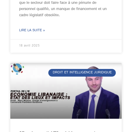
que le secteur doit faire face à une pénurie de
personnel qualifié, un manque de financement et un
cadre législatif obsolète.
LIRE LA SUITE »
18 avril 2025
DROIT ET INTELLIGENCE JURIDIQUE