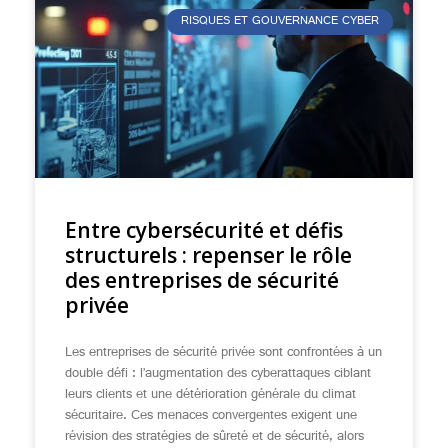
RISQUES ET GOUVERNANCE CYBER
Entre cybersécurité et défis
structurels : repenser le rôle
des entreprises de sécurité
privée
Les entreprises de sécurité privée sont confrontées à un
double défi : l’augmentation des cyberattaques ciblant
leurs clients et une détérioration générale du climat
sécuritaire. Ces menaces convergentes exigent une
révision des stratégies de sûreté et de sécurité, alors