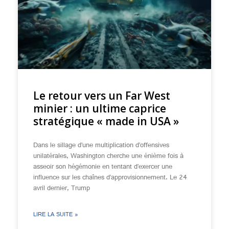
Le retour vers un Far West
minier : un ultime caprice
stratégique « made in USA »
Dans le sillage d’une multiplication d’offensives
unilatérales, Washington cherche une énième fois à
asseoir son hégémonie en tentant d’exercer une
influence sur les chaînes d’approvisionnement. Le 24
avril dernier, Trump
LIRE LA SUITE »