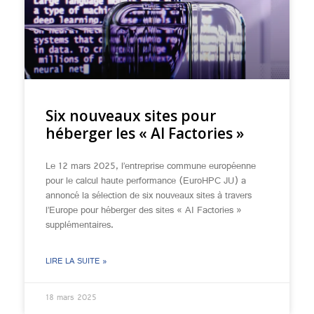
Six nouveaux sites pour
héberger les « AI Factories »
Le 12 mars 2025, l’entreprise commune européenne
pour le calcul haute performance (EuroHPC JU) a
annoncé la sélection de six nouveaux sites à travers
l’Europe pour héberger des sites « AI Factories »
supplémentaires.
LIRE LA SUITE »
18 mars 2025