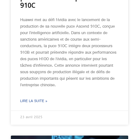
910C
Huawei met au défi Nvidia avec le lancement de la
production de sa nouvelle puce Ascend 910C, conçue
pour l’intelligence artificielle. Dans un contexte de
sanctions américaines et de course aux semi-
conducteurs, la puce 910C intègre deux processeurs
910B et pourrait prétendre répondre aux performances
des puces H100 de Nvidia, en particulier pour les
tâches d’inférence. Cette annonce intervient pourtant
sous soupçons de production illégale et de défis de
production importants qui pèsent sur les ambitions de
l’entreprise chinoise.
LIRE LA SUITE »
23 avril 2025