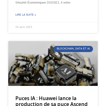
Sécurité Économiques (SISSE). Il entre
LIRE LA SUITE »
24 avril 2025
BLOCKCHAIN, DATA ET IA
Puces IA : Huawei lance la
production de sa puce Ascend