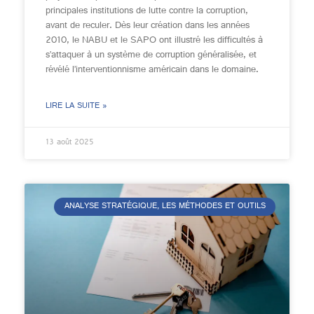
principales institutions de lutte contre la corruption,
avant de reculer. Dès leur création dans les années
2010, le NABU et le SAPO ont illustré les difficultés à
s’attaquer à un système de corruption généralisée, et
révélé l’interventionnisme américain dans le domaine.
LIRE LA SUITE »
13 août 2025
ANALYSE STRATÉGIQUE, LES MÉTHODES ET OUTILS