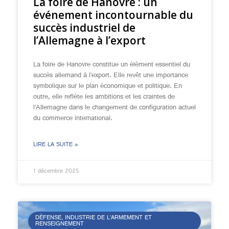
La foire de Hanovre : un
événement incontournable du
succès industriel de
l’Allemagne à l’export
La foire de Hanovre constitue un élément essentiel du
succès allemand à l’export. Elle revêt une importance
symbolique sur le plan économique et politique. En
outre, elle reflète les ambitions et les craintes de
l’Allemagne dans le changement de configuration actuel
du commerce international.
LIRE LA SUITE »
1 décembre 2025
DÉFENSE, INDUSTRIE DE L’ARMEMENT ET
RENSEIGNEMENT