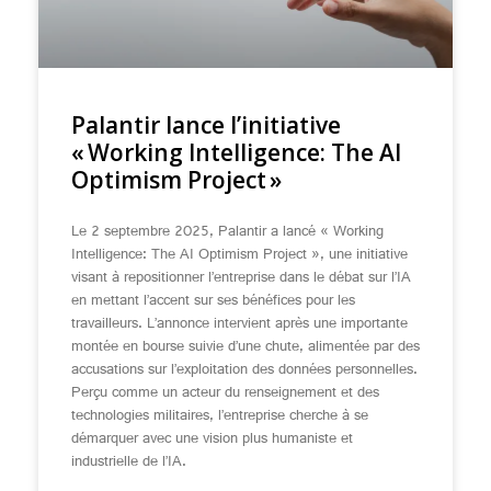
Palantir lance l’initiative
« Working Intelligence: The AI
Optimism Project »
Le 2 septembre 2025, Palantir a lancé « Working
Intelligence: The AI Optimism Project », une initiative
visant à repositionner l’entreprise dans le débat sur l’IA
en mettant l’accent sur ses bénéfices pour les
travailleurs. L’annonce intervient après une importante
montée en bourse suivie d’une chute, alimentée par des
accusations sur l’exploitation des données personnelles.
Perçu comme un acteur du renseignement et des
technologies militaires, l’entreprise cherche à se
démarquer avec une vision plus humaniste et
industrielle de l’IA.