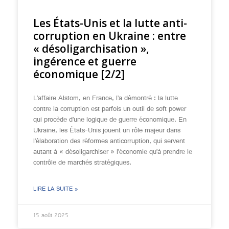
Les États-Unis et la lutte anti-
corruption en Ukraine : entre
« désoligarchisation »,
ingérence et guerre
économique [2/2]
L’affaire Alstom, en France, l’a démontré : la lutte
contre la corruption est parfois un outil de soft power
qui procède d’une logique de guerre économique. En
Ukraine, les États-Unis jouent un rôle majeur dans
l’élaboration des réformes anticorruption, qui servent
autant à « désoligarchiser » l’économie qu’à prendre le
contrôle de marchés stratégiques.
LIRE LA SUITE »
15 août 2025