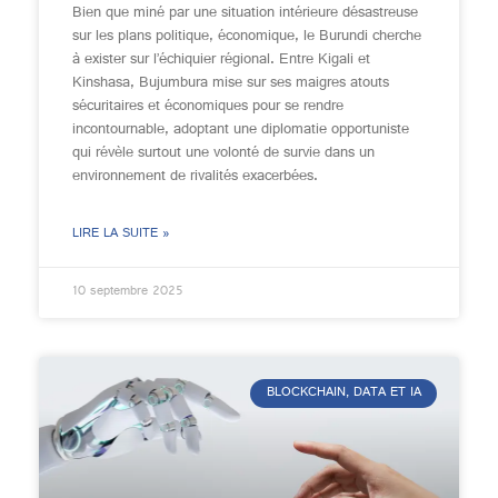
Bien que miné par une situation intérieure désastreuse
sur les plans politique, économique, le Burundi cherche
à exister sur l’échiquier régional. Entre Kigali et
Kinshasa, Bujumbura mise sur ses maigres atouts
sécuritaires et économiques pour se rendre
incontournable, adoptant une diplomatie opportuniste
qui révèle surtout une volonté de survie dans un
environnement de rivalités exacerbées.
LIRE LA SUITE »
10 septembre 2025
BLOCKCHAIN, DATA ET IA