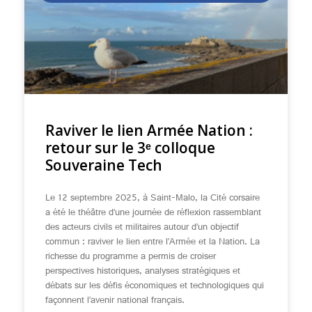
Raviver le lien Armée Nation :
retour sur le 3ᵉ colloque
Souveraine Tech
Le 12 septembre 2025, à Saint-Malo, la Cité corsaire
a été le théâtre d’une journée de réflexion rassemblant
des acteurs civils et militaires autour d’un objectif
commun : raviver le lien entre l’Armée et la Nation. La
richesse du programme a permis de croiser
perspectives historiques, analyses stratégiques et
débats sur les défis économiques et technologiques qui
façonnent l’avenir national français.