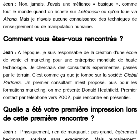
Jean
: Non, jamais. J’avais une méfiance « basique », comme
tout le monde quand on achète sur
LeBoncoin
ou qu’on loue via
Airbnb
. Mais je n’avais aucune connaissance des techniques de
renseignement ou de manipulation humaine.
Comment vous êtes-vous rencontrés ?
Jean
: À l’époque, je suis responsable de la création d’une école
de vente et marketing pour une entreprise mondiale de haute
technologie. Je cherchais des consultants expérimentés, passés
par le terrain. C’est comme ça que je tombe sur la société
Global
Partners
. Un premier consultant m’est proposé, puis pour les
formations marketing, on me présente Donald Heathfield. Premier
contact par téléphone vers 2002, puis rencontre en présentiel.
Quelle a été votre première impression lors
de cette première rencontre ?
Jean :
Physiquement, rien de marquant : pas grand, légèrement