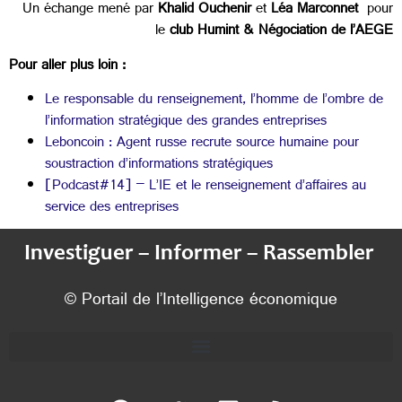
Un échange mené par
Khalid Ouchenir
et
Léa Marconnet
pour
le
club Humint & Négociation de l’AEGE
Pour aller plus loin :
Le responsable du renseignement, l’homme de l’ombre de
l’information stratégique des grandes entreprises
Leboncoin : Agent russe recrute source humaine pour
soustraction d’informations stratégiques
[Podcast#14] – L’IE et le renseignement d’affaires au
service des entreprises
Investiguer – Informer – Rassembler
© Portail de l’Intelligence économique