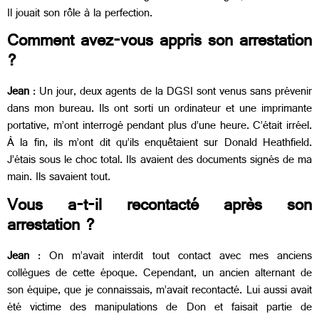
Il jouait son rôle à la perfection.
Comment avez-vous appris son arrestation
?
Jean
: Un jour, deux agents de la DGSI sont venus sans prévenir
dans mon bureau. Ils ont sorti un ordinateur et une imprimante
portative, m’ont interrogé pendant plus d’une heure. C’était irréel.
À la fin, ils m’ont dit qu’ils enquêtaient sur Donald Heathfield.
J’étais sous le choc total. Ils avaient des documents signés de ma
main. Ils savaient tout.
Vous a-t-il recontacté après son
arrestation ?
Jean
: On m’avait interdit tout contact avec mes anciens
collègues de cette époque. Cependant, un ancien alternant de
son équipe, que je connaissais, m’avait recontacté. Lui aussi avait
été victime des manipulations de Don et faisait partie de