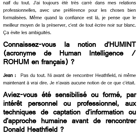
naïf du tout. J’ai toujours été très carré dans mes relations
professionnelles, avec une préférence pour les choses bien
formalisées. Même quand la confiance est là, je pense que le
meilleur moyen de la préserver, c’est de tout écrire noir sur blanc.
Ça évite les ambiguïtés.
Connaissez-vous la notion d’HUMINT
(acronyme de Human Intelligence /
ROHUM en français) ?
Jean :
Pas du tout. Ni avant de rencontrer Heathfield, ni même
maintenant à vrai dire. Je n’avais aucune notion de ce que c’était.
Aviez-vous été sensibilisé ou formé, par
intérêt personnel ou professionnel, aux
techniques de captation d’information ou
d’approche humaine avant de rencontrer
Donald Heathfield ?