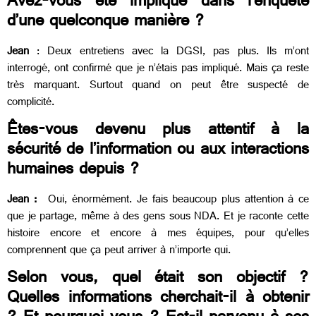
Avez-vous été impliqué dans l’enquête
d’une quelconque manière ?
Jean
: Deux entretiens avec la DGSI, pas plus. Ils m’ont
interrogé, ont confirmé que je n’étais pas impliqué. Mais ça reste
très marquant. Surtout quand on peut être suspecté de
complicité.
Êtes-vous devenu plus attentif à la
sécurité de l’information ou aux interactions
humaines depuis ?
Jean :
Oui, énormément. Je fais beaucoup plus attention à ce
que je partage, même à des gens sous NDA. Et je raconte cette
histoire encore et encore à mes équipes, pour qu’elles
comprennent que ça peut arriver à n’importe qui.
Selon vous, quel était son objectif ?
Quelles informations cherchait-il à obtenir