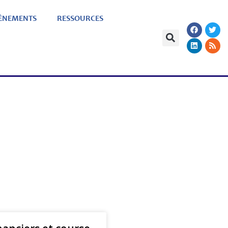
ÈNEMENTS
RESSOURCES