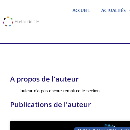
ACCUEIL
ACTUALITÉS
A propos de l'auteur
L’auteur n’a pas encore rempli cette section
Publications de l'auteur