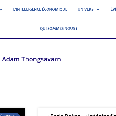
L’INTELLIGENCE ÉCONOMIQUE
UNIVERS
ÉV
QUI SOMMES NOUS ?
Adam Thongsavarn