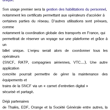
unique
.
Son usage premier sera la
gestion des habilitations du personnel
,
notamment les certificats permettant aux opérateurs d’accéder à
certaines parties du réseau. D’autres utilisations sont prévues,
comme
notamment la coordination globale des transports en France, qui
permettrait de réserver un voyage sur une plateforme et grâce à
un
billet unique. L’enjeu serait alors de coordonner tous les
opérateurs
(SNCF, RATP, compagnies aériennes, VTC…). Une autre
application
concrète pourrait permettre de gérer la maintenance des
équipements et
trains de la SNCF via un « carnet d’entretien digital »
sécurisé et partagé.
Déjà partenaires
de Thalès, EDF, Orange et la Société Générale entre autres, la