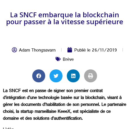
La SNCF embarque la blockchain
pour passer à la vitesse supérieure
Adam Thongsavarn
Publié le
26/11/2019
Brève
La SNCF est en passe de signer son premier contrat
d’intégration d’une technologie basée sur la blockchain, visant à
gérer les documents d’habilitation de son personnel. Le partenaire
choisi, la startup marseillaise KeeeX, est spécialiste de ce
domaine et des solutions d’authentification.