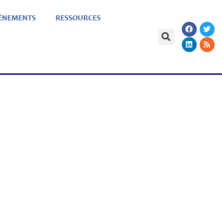
ÈNEMENTS
RESSOURCES