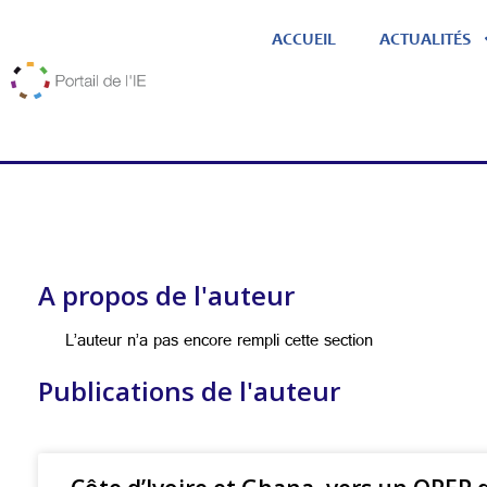
ACCUEIL
ACTUALITÉS
A propos de l'auteur
L’auteur n’a pas encore rempli cette section
Publications de l'auteur