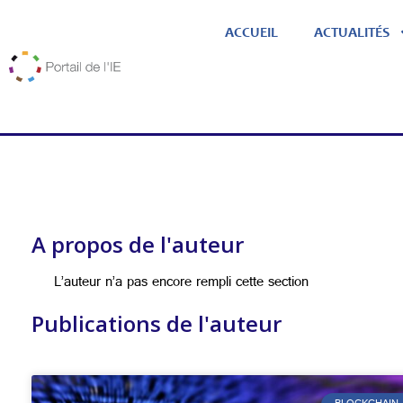
ACCUEIL
ACTUALITÉS
A propos de l'auteur
L’auteur n’a pas encore rempli cette section
Publications de l'auteur