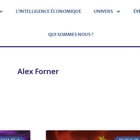
L’INTELLIGENCE ÉCONOMIQUE
UNIVERS
ÉV
QUI SOMMES NOUS ?
Alex Forner