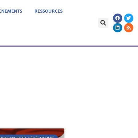
ÈNEMENTS
RESSOURCES