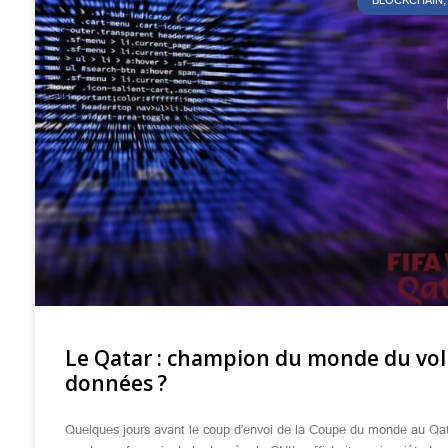
BLOCKCHAIN, 
Le Qatar : champion du monde du vol
données ?
Quelques jours avant le coup d’envoi de la Coupe du monde au Qat