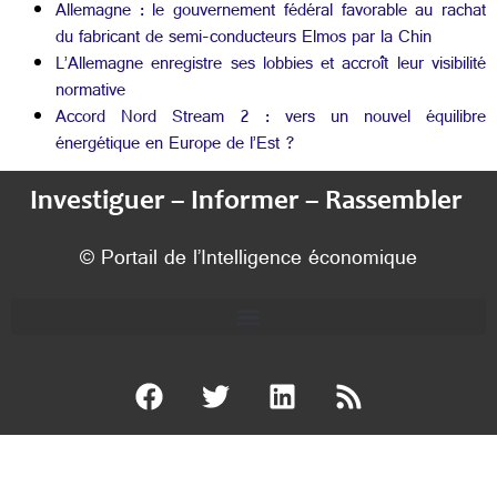
Allemagne : le gouvernement fédéral favorable au rachat
du fabricant de semi-conducteurs Elmos par la Chin
L’Allemagne enregistre ses lobbies et accroît leur visibilité
normative
Accord Nord Stream 2 : vers un nouvel équilibre
énergétique en Europe de l’Est ?
Investiguer – Informer – Rassembler
© Portail de l’Intelligence économique