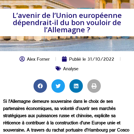
L’avenir de l’Union européenne
dépendrait-il du bon vouloir de
l’Allemagne ?
Alex Forner
Publié le
31/10/2022
Analyse
Si l’Allemagne demeure souveraine dans le choix de ses
partenaires économiques, sa volonté d’ouvrir ses marchés
stratégiques aux puissances russe et chinoise, explicite sa
réticence à contribuer à la construction d’une Europe unie et
souveraine. A travers du rachat portuaire d’Hambourg par Cosco