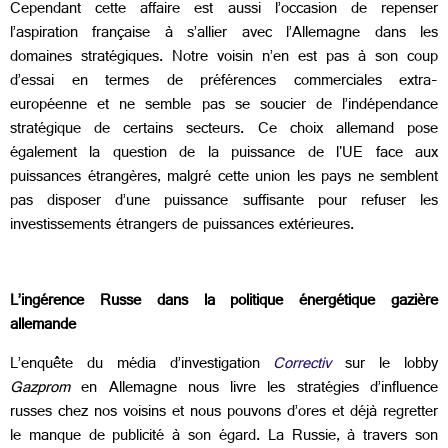
Cependant cette affaire est aussi l’occasion de repenser
l’aspiration française à s’allier avec l’Allemagne dans les
domaines stratégiques. Notre voisin n’en est pas à son coup
d’essai en termes de préférences commerciales extra-
européenne et ne semble pas se soucier de l’indépendance
stratégique de certains secteurs. Ce choix allemand pose
également la question de la puissance de l'UE face aux
puissances étrangères, malgré cette union les pays ne semblent
pas disposer d’une puissance suffisante pour refuser les
investissements étrangers de puissances extérieures.
L’ingérence Russe dans la politique énergétique gazière
allemande
L’enquête du média d’investigation
Correctiv
sur le lobby
Gazprom
en Allemagne nous livre les stratégies d’influence
russes chez nos voisins et nous pouvons d’ores et déjà regretter
le manque de publicité à son égard. La Russie, à travers son