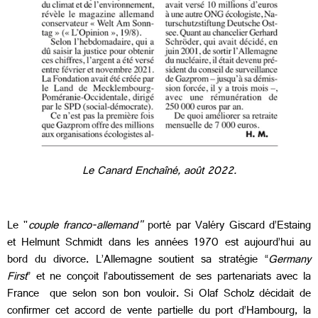
Le Canard Enchaîné, août 2022.
Le "
couple franco-allemand"
porté par Valéry Giscard d’Estaing
et Helmunt Schmidt dans les années 1970 est aujourd’hui au
bord du divorce. L’Allemagne soutient sa stratégie “
Germany
First
” et ne conçoit l’aboutissement de ses partenariats avec la
France que selon son bon vouloir. Si Olaf Scholz décidait de
confirmer cet accord de vente partielle du port d’Hambourg, la