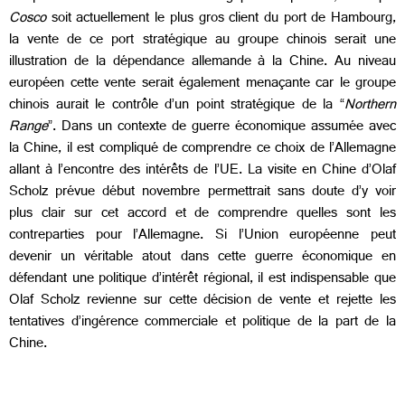
Cosco
soit actuellement le plus gros client du port de Hambourg,
la vente de ce port stratégique au groupe chinois serait une
illustration de la dépendance allemande à la Chine. Au niveau
européen cette vente serait également menaçante car le groupe
chinois aurait le contrôle d’un point stratégique de la “
Northern
Range
”. Dans un contexte de guerre économique assumée avec
la Chine, il est compliqué de comprendre ce choix de l’Allemagne
allant à l’encontre des intérêts de l’UE. La visite en Chine d’Olaf
Scholz prévue début novembre permettrait sans doute d’y voir
plus clair sur cet accord et de comprendre quelles sont les
contreparties pour l’Allemagne. Si l’Union européenne peut
devenir un véritable atout dans cette guerre économique en
défendant une politique d’intérêt régional, il est indispensable que
Olaf Scholz revienne sur cette décision de vente et rejette les
tentatives d’ingérence commerciale et politique de la part de la
Chine.