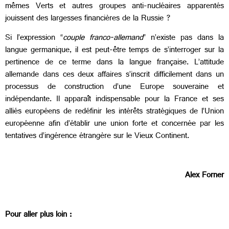
mêmes Verts et autres groupes anti-nucléaires apparentés
jouissent des largesses financières de la Russie ?
Si l’expression “
couple franco-allemand
” n’existe pas dans la
langue germanique, il est peut-être temps de s’interroger sur la
pertinence de ce terme dans la langue française. L’attitude
allemande dans ces deux affaires s’inscrit difficilement dans un
processus de construction d’une Europe souveraine et
indépendante. Il apparaît indispensable pour la France et ses
alliés européens de redéfinir les intérêts stratégiques de l’Union
européenne afin d’établir une union forte et concernée par les
tentatives d’ingérence étrangère sur le Vieux Continent.
Alex Forner
Pour aller plus loin :