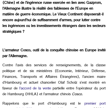
(Chine) et de l’ingérence russe exercée en lien avec Gazprom,
l’Allemagne illustre la réalité des faiblesses de l’Europe en
matière de guerre économique. Le Vieux Continent disposerait-il
encore aujourd’hui de suffisamment d’armes, pour lutter contre
les ingérences ou les investissements étrangers dans les secteurs
stratégiques ?
L’armateur Cosco, outil de la conquête chinoise en Europe invité
par l’Allemagne.
Contre l’avis des services de renseignements, de la classe
politique et de six ministères (Economie, Intérieur, Défense,
Finances, Transports et Affaires Étrangères), l’ancien maire
d’Hambourg et actuel chancelier Olaf Scholz s’est montré en
faveur de
l’accord de la vente
partielle entre l’opérateur du port
de Hambourg (HHLA) et l’armateur chinois
Cosco
.
Rappelons que le port d’Hambourg est le
premier port