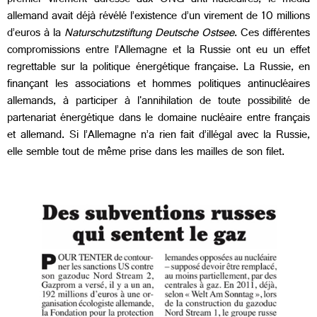
premier virement adressé aux ONG anti-nucléaires, le média
allemand avait déjà révélé l’existence d’un virement de 10 millions
d’euros à la
Naturschutzstiftung Deutsche Ostsee
. Ces différentes
compromissions entre l’Allemagne et la Russie ont eu un effet
regrettable sur la politique énergétique française. La Russie, en
finançant les associations et hommes politiques antinucléaires
allemands, à participer à l'annihilation de toute possibilité de
partenariat énergétique dans le domaine nucléaire entre français
et allemand. Si l’Allemagne n’a rien fait d’illégal avec la Russie,
elle semble tout de même prise dans les mailles de son filet.