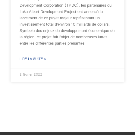
Development Corporation (TPDC), les partenaires du
Lake Albert Development Project ont annoncé le
lancement de ce projet majeur représentant un
investissement total d’environ 10 milliards de dollars.
Symbole des enjeux de développement économique de
la région, ce projet fait l’objet de nombreuses luttes
entre les différentes parties prenantes.
LIRE LA SUITE »
2 février 2022