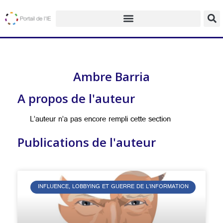
Ambre Barria
A propos de l'auteur
L’auteur n’a pas encore rempli cette section
Publications de l'auteur
INFLUENCE, LOBBYING ET GUERRE DE L’INFORMATION