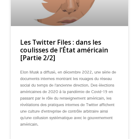
Les Twitter Files : dans les
coulisses de l’État américain
[Partie 2/2]
Elon Musk a diffusé, en décembre 2022, une série de
documents internes montrant les rouages du réseau
social du temps de l’ancienne direction. Des élections
américaines de 2020 à la pandémie de Covid-19 en
passant par le rôle du renseignement américain, les
révélations des pratiques internes de Twitter affichent
une culture d’entreprise de contrôle arbitraire ainsi
qu’une collusion systématique avec le gouvernement
américain.