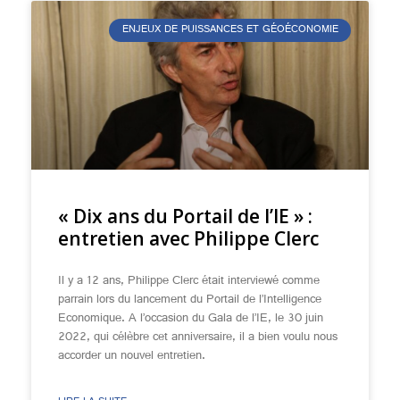
ENJEUX DE PUISSANCES ET GÉOÉCONOMIE
« Dix ans du Portail de l’IE » :
entretien avec Philippe Clerc
Il y a 12 ans, Philippe Clerc était interviewé comme
parrain lors du lancement du Portail de l’Intelligence
Economique. A l’occasion du Gala de l’IE, le 30 juin
2022, qui célèbre cet anniversaire, il a bien voulu nous
accorder un nouvel entretien.