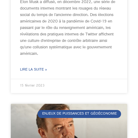
Elon Musk a diffusé, en décembre 2022, une série de
documents internes montrant les rouages du réseau
social du temps de l’ancienne direction. Des élections
américaines de 2020 à la pandémie de Covid-19 en
passant par le rôle du renseignement américain, les
révélations des pratiques internes de Twitter affichent
une culture d’entreprise de contrôle arbitraire ainsi
qu’une collusion systématique avec le gouvernement
américain.
LIRE LA SUITE »
15 février 2023
ENJEUX DE PUISSANCES ET GÉOÉCONOMIE