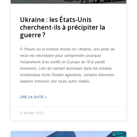
Ukraine : les États-Unis
cherchent-ils à précipiter la
guerre ?
À l’heure où la tension monte en Ukraine, une prise de
recul est nécessaire pour comprendre pourquoi
l’éclatement d’un conflit en Europe de l’Est paraît
imminent. Loin du narratif dominant dans les médias
occidentaux d’une Russie agressive, certains éléments
laissent entrevoir une toute autre réalité.
LIRE LA SUITE »
11 février 2022