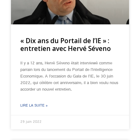
« Dix ans du Portail de l’IE » :
entretien avec Hervé Séveno
Il y a 12 ans, Hervé Séveno était interviewé comme
parrain lors du lancement du Portail de l’Intelligence
Economique. A l’occasion du Gala de l’IE, le 30 juin
2022, qui célèbre cet anniversaire, il a bien voulu nous
accorder un nouvel entretien.
LIRE LA SUITE »
29 juin 2022