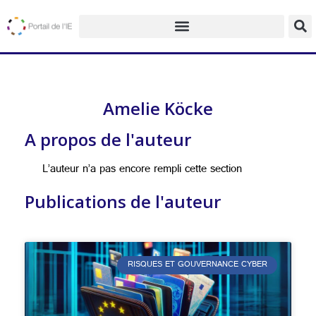
Amelie Köcke
A propos de l'auteur
L’auteur n’a pas encore rempli cette section
Publications de l'auteur
RISQUES ET GOUVERNANCE CYBER