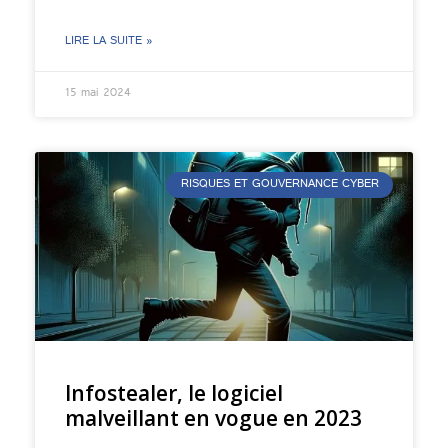
LIRE LA SUITE »
15 mai 2024
RISQUES ET GOUVERNANCE CYBER
Infostealer, le logiciel
malveillant en vogue en 2023