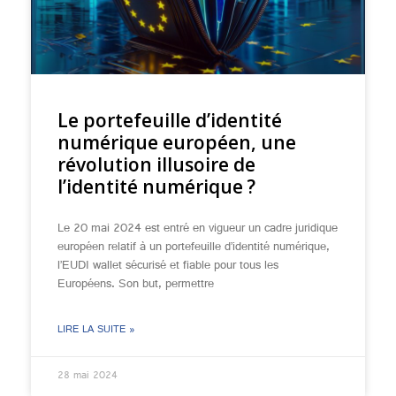
Le portefeuille d’identité
numérique européen, une
révolution illusoire de
l’identité numérique ?
Le 20 mai 2024 est entré en vigueur un cadre juridique
européen relatif à un portefeuille d’identité numérique,
l’EUDI wallet sécurisé et fiable pour tous les
Européens. Son but, permettre
LIRE LA SUITE »
28 mai 2024