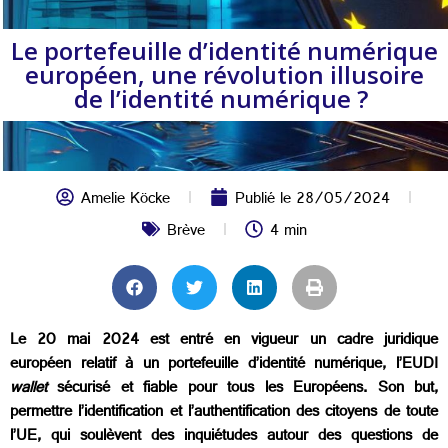
Le portefeuille d’identité numérique
européen, une révolution illusoire
de l’identité numérique ?
Amelie Köcke
Publié le
28/05/2024
Brève
4 min
Le 20 mai 2024 est entré en vigueur un cadre juridique
européen relatif à un portefeuille d’identité numérique, l’EUDI
wallet
sécurisé et fiable pour tous les Européens. Son but,
permettre l’identification et l’authentification des citoyens de toute
l’UE, qui soulèvent des inquiétudes autour des questions de