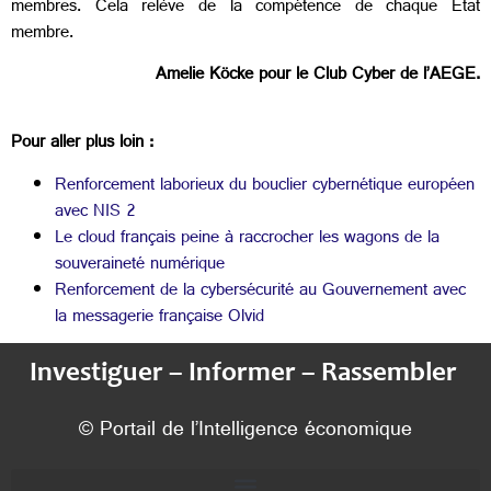
membres. Cela relève de la compétence de chaque Etat
membre.
Amelie Köcke pour le Club Cyber de l’AEGE.
Pour aller plus loin :
Renforcement laborieux du bouclier cybernétique européen
avec NIS 2
Le cloud français peine à raccrocher les wagons de la
souveraineté numérique
Renforcement de la cybersécurité au Gouvernement avec
la messagerie française Olvid
Investiguer – Informer – Rassembler
© Portail de l’Intelligence économique