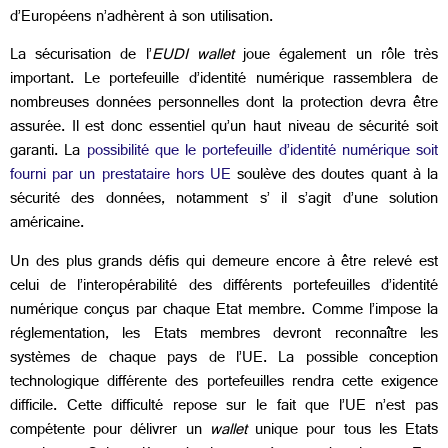
d’Européens n’adhèrent à son utilisation.
La sécurisation de l’
EUDI wallet
joue également un rôle très
important. Le portefeuille d’identité numérique rassemblera de
nombreuses données personnelles dont la protection devra être
assurée. Il est donc essentiel qu’un haut niveau de sécurité soit
garanti. La
possibilité que le portefeuille d’identité numérique soit
fourni par un prestataire hors UE
soulève des doutes quant à la
sécurité des données, notamment s’ il s’agit d’une solution
américaine.
Un des plus grands défis qui demeure encore à être relevé est
celui de l’interopérabilité des différents portefeuilles d’identité
numérique conçus par chaque Etat membre. Comme l’impose la
réglementation, les Etats membres devront reconnaître les
systèmes de chaque pays de l’UE. La possible conception
technologique différente des portefeuilles rendra cette exigence
difficile. Cette difficulté repose sur le fait que l’UE n’est pas
compétente pour délivrer un
wallet
unique pour tous les Etats