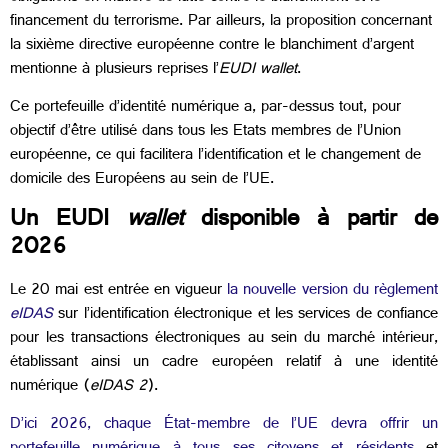
financement du terrorisme. Par ailleurs, la proposition concernant
la sixième directive européenne contre le blanchiment d’argent
mentionne à plusieurs reprises l’
EUDI wallet
.
Ce portefeuille d’identité numérique a, par-dessus tout, pour
objectif d’être utilisé dans tous les Etats membres de l’Union
européenne, ce qui facilitera l’identification et le changement de
domicile des Européens au sein de l’UE.
Un EUDI
wallet
disponible à partir de
2026
Le 20 mai est entrée en vigueur
la nouvelle version du règlement
eIDAS
sur l’identification électronique et les services de confiance
pour les transactions électroniques au sein du marché intérieur,
établissant ainsi un cadre européen relatif à une identité
numérique (
eIDAS 2
).
D’ici 2026, chaque État-membre de l’UE devra offrir un