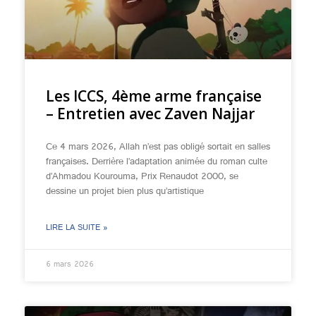
Les ICCS, 4ème arme française
– Entretien avec Zaven Najjar
Ce 4 mars 2026, Allah n’est pas obligé sortait en salles
françaises. Derrière l’adaptation animée du roman culte
d’Ahmadou Kourouma, Prix Renaudot 2000, se
dessine un projet bien plus qu’artistique
LIRE LA SUITE »
6 mars 2026