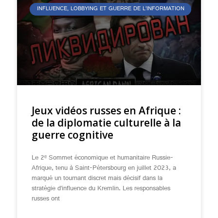
INFLUENCE, LOBBYING ET GUERRE DE L’INFORMATION
Jeux vidéos russes en Afrique :
de la diplomatie culturelle à la
guerre cognitive
Le 2ᵉ Sommet économique et humanitaire Russie-
Afrique, tenu à Saint-Pétersbourg en juillet 2023, a
marqué un tournant discret mais décisif dans la
stratégie d’influence du Kremlin. Les responsables
russes ont