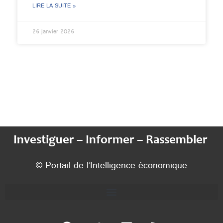
LIRE LA SUITE »
26 janvier 2026
Investiguer – Informer – Rassembler
© Portail de l’Intelligence économique