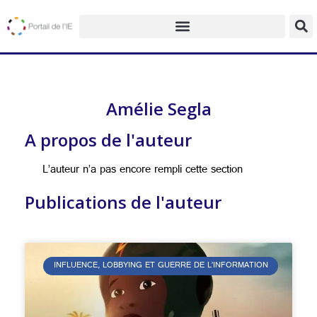
Amélie Segla
A propos de l'auteur
L’auteur n’a pas encore rempli cette section
Publications de l'auteur
INFLUENCE, LOBBYING ET GUERRE DE L’INFORMATION