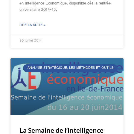
en Intelligence Economique, disponible dès la rentrée
universitaire 2014-15.
LIRE LA SUITE »
20 juillet 2014
ANALYSE STRATÉGIQUE, LES MÉTHODES ET OUTILS
La Semaine de l’Intelligence