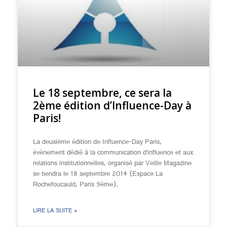
Le 18 septembre, ce sera la
2ème édition d’Influence-Day à
Paris!
La deuxième édition de Influence-Day Paris,
événement dédié à la communication d’influence et aux
relations institutionnelles, organisé par Veille Magazine
se tiendra le 18 septembre 2014 (Espace La
Rochefoucauld, Paris 9ème).
LIRE LA SUITE »