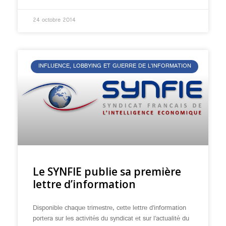
24 octobre 2014
INFLUENCE, LOBBYING ET GUERRE DE L’INFORMATION
Le SYNFIE publie sa première
lettre d’information
Disponible chaque trimestre, cette lettre d’information
portera sur les activités du syndicat et sur l’actualité du