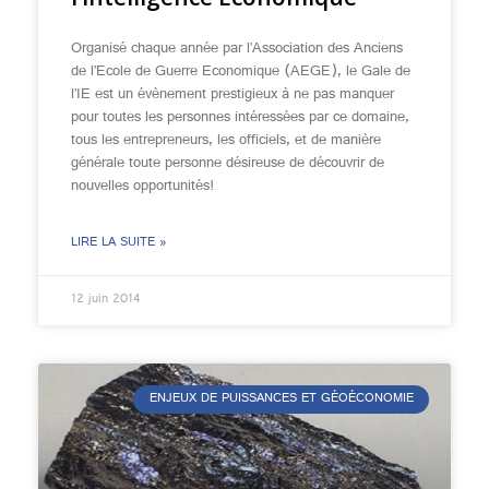
Organisé chaque année par l’Association des Anciens
de l’Ecole de Guerre Economique (AEGE), le Gale de
l’IE est un évènement prestigieux à ne pas manquer
pour toutes les personnes intéressées par ce domaine,
tous les entrepreneurs, les officiels, et de manière
générale toute personne désireuse de découvrir de
nouvelles opportunités!
LIRE LA SUITE »
12 juin 2014
ENJEUX DE PUISSANCES ET GÉOÉCONOMIE