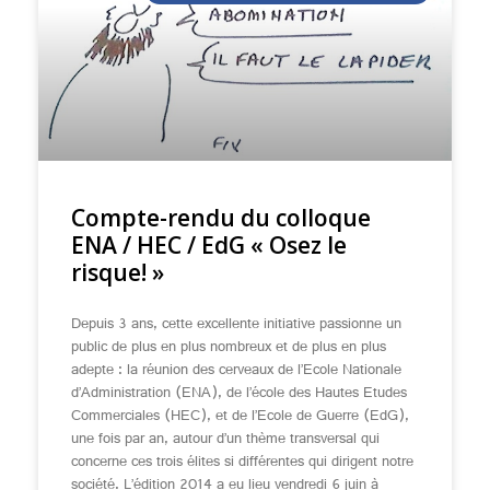
Compte-rendu du colloque
ENA / HEC / EdG « Osez le
risque! »
Depuis 3 ans, cette excellente initiative passionne un
public de plus en plus nombreux et de plus en plus
adepte : la réunion des cerveaux de l’Ecole Nationale
d’Administration (ENA), de l’école des Hautes Etudes
Commerciales (HEC), et de l’Ecole de Guerre (EdG),
une fois par an, autour d’un thème transversal qui
concerne ces trois élites si différentes qui dirigent notre
société. L’édition 2014 a eu lieu vendredi 6 juin à