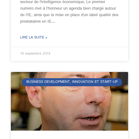
secteur de l’intelligence économique. Le premier
numéro met à l’honneur un agenda bien chargé autour
de l’IE, ainsi que la mise en place d’un label qualité des
prestataires en IE…
LIRE LA SUITE »
18 septembre 2014
BUSINESS DEVELOPMENT, INNOVATION ET START-UP