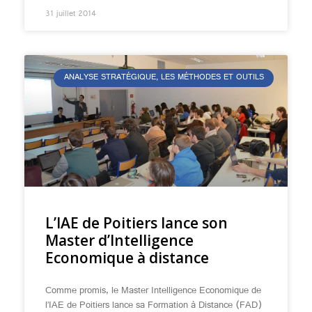
31 juillet 2014
ANALYSE STRATÉGIQUE, LES MÉTHODES ET OUTILS
L’IAE de Poitiers lance son
Master d’Intelligence
Economique à distance
Comme promis, le Master Intelligence Economique de
l’IAE de Poitiers lance sa Formation à Distance (FAD)