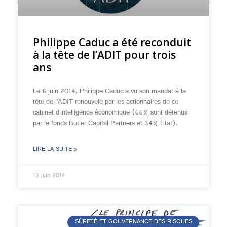
Philippe Caduc a été reconduit
à la tête de l’ADIT pour trois
ans
Le 6 juin 2014, Philippe Caduc a vu son mandat à la
tête de l’ADIT renouvelé par les actionnaires de ce
cabinet d’intelligence économique (66% sont détenus
par le fonds Butler Capital Partners et 34% Etat).
LIRE LA SUITE »
13 juin 2014
SÛRETÉ ET GOUVERNANCE DES RISQUES