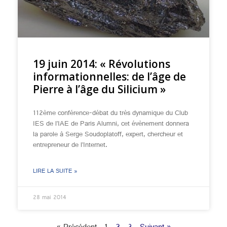
19 juin 2014: « Révolutions
informationnelles: de l’âge de
Pierre à l’âge du Silicium »
112ème conférence-débat du très dynamique du Club
IES de l’IAE de Paris Alumni, cet évènement donnera
la parole à Serge Soudoplatoff, expert, chercheur et
entrepreneur de l’Internet.
LIRE LA SUITE »
28 mai 2014