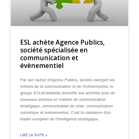
ESL achète Agence Publics,
société spécialisée en
communication et
évènementiel
Par son rachat d’Agence Publics, société exerçant les
métiers de la communication et de l’événementiel, le
groupe ESL&Networks diversifie ses activités avec de
nouveaux services en matière de communication
stratégique, communication de crise, communication
numérique et événementiel. C’est la naissance d’un
leader européen de l’intelligence stratégique.
LIRE LA SUITE »