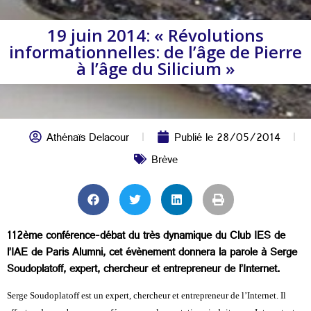
19 juin 2014: « Révolutions
informationnelles: de l’âge de Pierre
à l’âge du Silicium »
Athénaïs Delacour
Publié le
28/05/2014
Brève
112ème conférence-débat du très dynamique du Club IES de
l’IAE de Paris Alumni, cet évènement donnera la parole à Serge
Soudoplatoff, expert, chercheur et entrepreneur de l’Internet.
Serge Soudoplatoff est un expert, chercheur et entrepreneur de l’Internet. Il