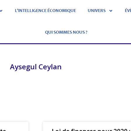
L’INTELLIGENCE ÉCONOMIQUE
UNIVERS
ÉV
QUI SOMMES NOUS ?
Aysegul Ceylan