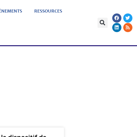
ÈNEMENTS
RESSOURCES