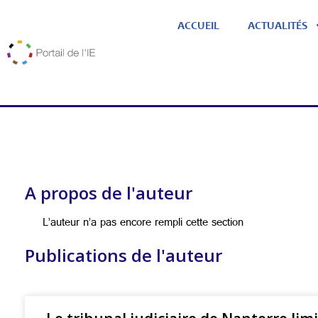
ACCUEIL
ACTUALITÉS
A propos de l'auteur
L’auteur n’a pas encore rempli cette section
Publications de l'auteur