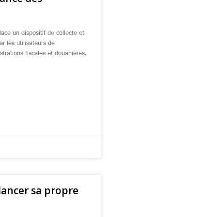
ce un dispositif de collecte et
 les utilisateurs de
strations fiscales et douanières.
lancer sa propre