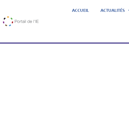
ACCUEIL
ACTUALITÉS