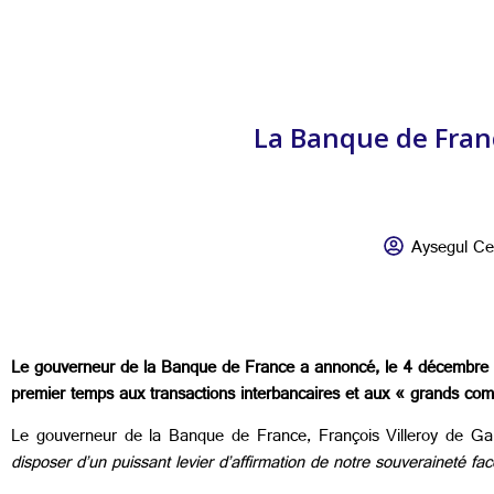
La Banque de Fran
Aysegul Ce
Le gouverneur de la Banque de France a annoncé, le 4 décembre d
premier temps aux transactions interbancaires et aux « grands com
Le gouverneur de la Banque de France, François Villeroy de Ga
disposer d’un puissant levier d’affirmation de notre souveraineté fac