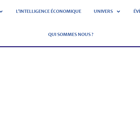
L’INTELLIGENCE ÉCONOMIQUE
UNIVERS
ÉV
QUI SOMMES NOUS ?