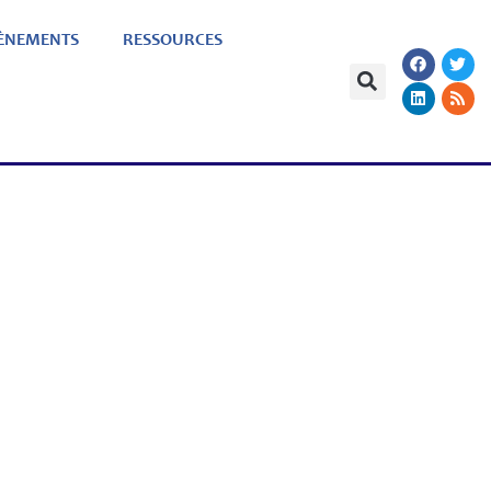
ÈNEMENTS
RESSOURCES