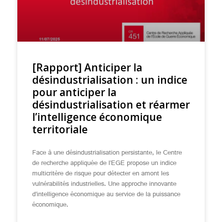
[Rapport] Anticiper la
désindustrialisation : un indice
pour anticiper la
désindustrialisation et réarmer
l’intelligence économique
territoriale
Face à une désindustrialisation persistante, le Centre
de recherche appliquée de l’EGE propose un indice
multicritère de risque pour détecter en amont les
vulnérabilités industrielles. Une approche innovante
d’intelligence économique au service de la puissance
économique.