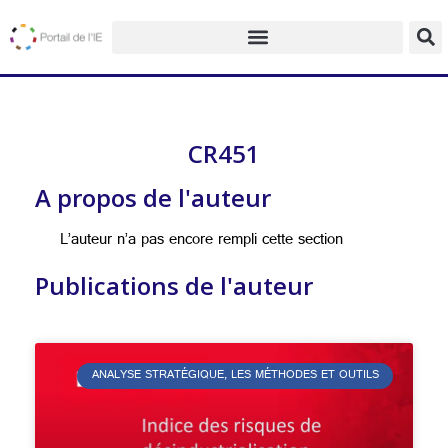
CR451
A propos de l'auteur
L’auteur n’a pas encore rempli cette section
Publications de l'auteur
ANALYSE STRATÉGIQUE, LES MÉTHODES ET OUTILS