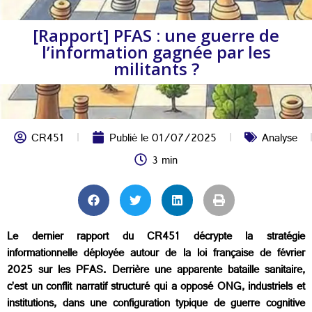
[Rapport] PFAS : une guerre de
l’information gagnée par les
militants ?
CR451
Publié le
01/07/2025
Analyse
3 min
Le dernier rapport du CR451 décrypte la stratégie
informationnelle déployée autour de la loi française de février
2025 sur les PFAS. Derrière une apparente bataille sanitaire,
c’est un conflit narratif structuré qui a opposé ONG, industriels et
institutions, dans une configuration typique de guerre cognitive