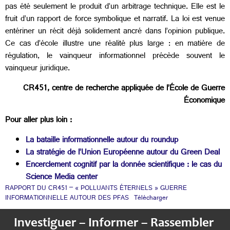
pas été seulement le produit d’un arbitrage technique. Elle est le
fruit d’un rapport de force symbolique et narratif. La loi est venue
entériner un récit déjà solidement ancré dans l’opinion publique.
Ce cas d’école illustre une réalité plus large : en matière de
régulation, le vainqueur informationnel précède souvent le
vainqueur juridique.
CR451, centre de recherche appliquée de l’École de Guerre
Économique
Pour aller plus loin :
La bataille informationnelle autour du roundup
La stratégie de l’Union Européenne autour du Green Deal
Encerclement cognitif par la donnée scientifique : le cas du
Science Media center
RAPPORT DU CR451 – « POLLUANTS ÉTERNELS » GUERRE
INFORMATIONNELLE AUTOUR DES PFAS
Télécharger
Investiguer – Informer – Rassembler