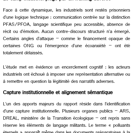
Face à cette dynamique, les industriels sont restés prisonniers
d’une logique technique : communication centrée sur la distinction
PFAS/PFOA, langage scientifique peu accessible, absence de
récit ou d’émotion. Aucun contre-discours structuré n’a émergé.
Certains angles d’attaque – comme le financement opaque de
certaines ONG ou l’émergence d’une écoanxiété – ont été
totalement délaissés.
L’étude met en évidence un encerclement cognitif : les acteurs
industriels ont échoué à imposer une représentation alternative ou
à remettre en question la légitimité des narratifs adverses.
Capture institutionnelle et alignement sémantique
L’un des apports majeurs du rapport réside dans l’identification
d’une capture institutionnelle. Plusieurs organes publics – ARS,
DREAL, ministère de la Transition écologique – ont repris sans
réserve les éléments de langage militants. Le terme « polluants