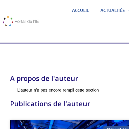
ACCUEIL
ACTUALITÉS
A propos de l'auteur
L’auteur n’a pas encore rempli cette section
Publications de l'auteur