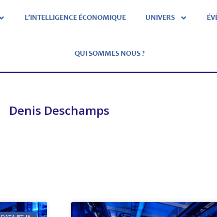
L’INTELLIGENCE ÉCONOMIQUE
UNIVERS
ÉV
QUI SOMMES NOUS ?
Denis Deschamps