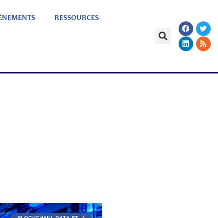
ÈNEMENTS
RESSOURCES