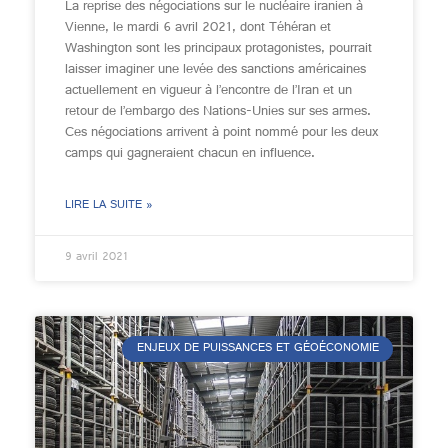
La reprise des négociations sur le nucléaire iranien à
Vienne, le mardi 6 avril 2021, dont Téhéran et
Washington sont les principaux protagonistes, pourrait
laisser imaginer une levée des sanctions américaines
actuellement en vigueur à l’encontre de l’Iran et un
retour de l’embargo des Nations-Unies sur ses armes.
Ces négociations arrivent à point nommé pour les deux
camps qui gagneraient chacun en influence.
LIRE LA SUITE »
9 avril 2021
ENJEUX DE PUISSANCES ET GÉOÉCONOMIE