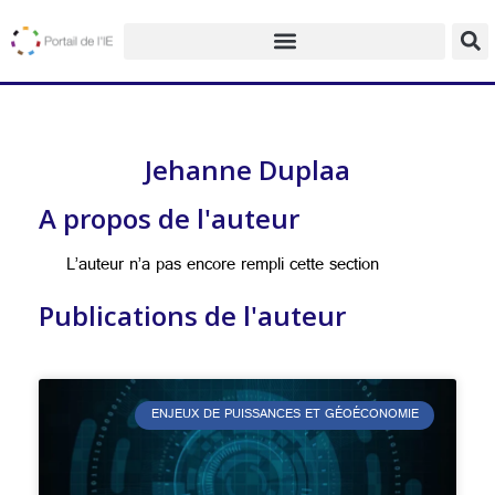
Jehanne Duplaa
A propos de l'auteur
L’auteur n’a pas encore rempli cette section
Publications de l'auteur
ENJEUX DE PUISSANCES ET GÉOÉCONOMIE