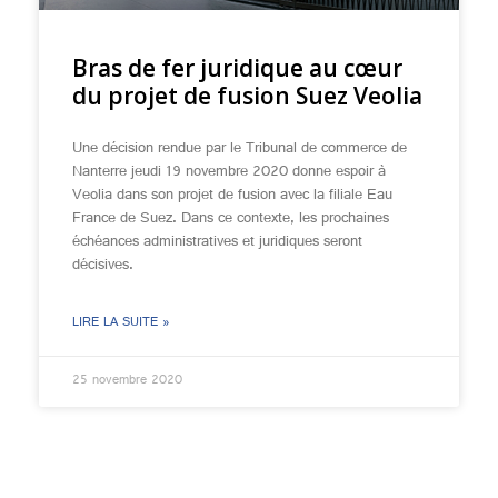
Bras de fer juridique au cœur
du projet de fusion Suez Veolia
Une décision rendue par le Tribunal de commerce de
Nanterre jeudi 19 novembre 2020 donne espoir à
Veolia dans son projet de fusion avec la filiale Eau
France de Suez. Dans ce contexte, les prochaines
échéances administratives et juridiques seront
décisives.
LIRE LA SUITE »
25 novembre 2020