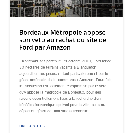
Bordeaux Métropole appose
son veto au rachat du site de
Ford par Amazon
En fermant ses portes le 1er octobre 2019, Ford laisse
80 hectares de terrains vacants à Blanquefort,
aujourd’hui très prisés, et tout particulièrement par le
géant américain de l’e-commerce : Amazon. Toutefois,
la transaction est fortement compromise par le véto
qu’y appose la métropole de Bordeaux, pour des
raisons essentiellement liées à la recherche d’un
bénéfice économique optimal pour la ville, suite au
départ du géant de l’industrie automobile.
LIRE LA SUITE »