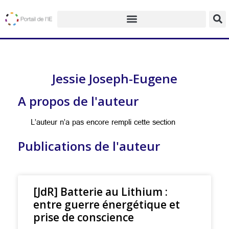
Jessie Joseph-Eugene
A propos de l'auteur
L’auteur n’a pas encore rempli cette section
Publications de l'auteur
[JdR] Batterie au Lithium :
entre guerre énergétique et
prise de conscience