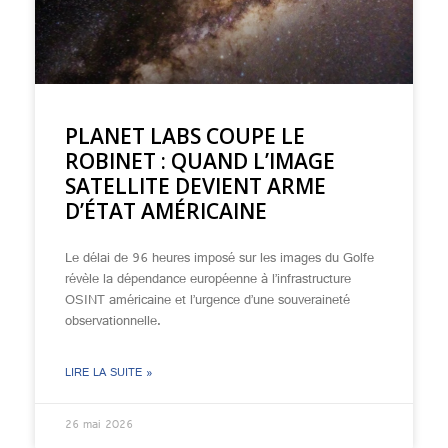
PLANET LABS COUPE LE
ROBINET : QUAND L’IMAGE
SATELLITE DEVIENT ARME
D’ÉTAT AMÉRICAINE
Le délai de 96 heures imposé sur les images du Golfe
révèle la dépendance européenne à l’infrastructure
OSINT américaine et l’urgence d’une souveraineté
observationnelle.
LIRE LA SUITE »
26 mai 2026