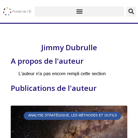
Jimmy Dubrulle
A propos de l'auteur
L’auteur n’a pas encore rempli cette section
Publications de l'auteur
ANALYSE STRATÉGIQUE, LES MÉTHODES ET OUTILS