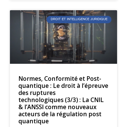
DROIT ET INTELLIGENCE JURIDIQUE
Normes, Conformité et Post-
quantique : Le droit à l’épreuve
des ruptures
technologiques (3/3) : La CNIL
& l’ANSSI comme nouveaux
acteurs de la régulation post
quantique