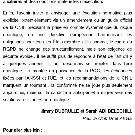
auxiliaires et des conditions matérielles d’exécution.
Enfin, l’avenir invite à envisager une évolution normative plus
explicite, potentiellement via un amendement ou un guide officiel
de la CNIL précisant la prise en compte systématique du risque
quantique, ou une directive européenne harmonisant les
obligations pour tous les États membres. En somme, le cadre du
RGPD ne change pas structurellement, mais son exigence de
sécurité évolue : il ne suffit plus de répondre à l’état de l’art d’il y
a quelques années, il faut désormais se projeter dans l’ère
quantique. La montée en puissance de la PQC, les échéances
fixées par l’ANSSI et l’UE, et les recommandations de la CNIL
marquent un tournant : la conformité ne se joue plus seulement
aujourd’hui, mais sur la capacité à anticiper et à migrer vers des
solutions résistantes au quantique.
Jimmy DUBRULLE et Sarah ADI BELECHILI,
Pour le Club Droit AEGE
Pour aller plus loin :