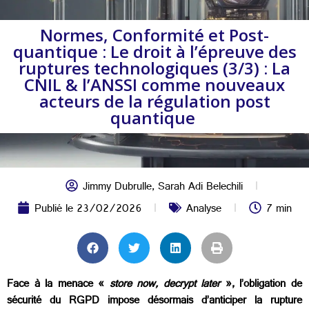
Normes, Conformité et Post-
quantique : Le droit à l’épreuve des
ruptures technologiques (3/3) : La
CNIL & l’ANSSI comme nouveaux
acteurs de la régulation post
quantique
Jimmy Dubrulle
,
Sarah Adi Belechili
Publié le
23/02/2026
Analyse
7 min
Face à la menace «
store now, decrypt later
», l’obligation de
sécurité du RGPD impose désormais d’anticiper la rupture