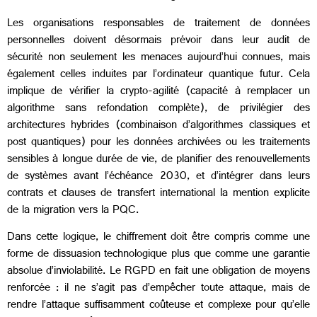
Les organisations responsables de traitement de données
personnelles doivent désormais prévoir dans leur audit de
sécurité non seulement les menaces aujourd’hui connues, mais
également celles induites par l’ordinateur quantique futur. Cela
implique de vérifier la crypto-agilité (capacité à remplacer un
algorithme sans refondation complète), de privilégier des
architectures hybrides (combinaison d’algorithmes classiques et
post quantiques) pour les données archivées ou les traitements
sensibles à longue durée de vie, de planifier des renouvellements
de systèmes avant l’échéance 2030, et d’intégrer dans leurs
contrats et clauses de transfert international la mention explicite
de la migration vers la PQC.
Dans cette logique, le chiffrement doit être compris comme une
forme de dissuasion technologique plus que comme une garantie
absolue d’inviolabilité. Le RGPD en fait une obligation de moyens
renforcée : il ne s’agit pas d’empêcher toute attaque, mais de
rendre l’attaque suffisamment coûteuse et complexe pour qu’elle