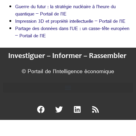
Guerre du futur : la stratégie nucléaire à l’heure du
quantique – Portail de l’IE
Impression 3D et propriété intellectuelle – Portail de l’IE
Partage des données dans l’UE : un casse-tête européen
– Portail de l’IE
Investiguer – Informer – Rassembler
© Portail de l’Intelligence économique