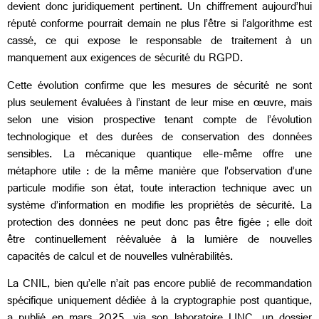
devient donc juridiquement pertinent. Un chiffrement aujourd’hui
réputé conforme pourrait demain ne plus l’être si l’algorithme est
cassé, ce qui expose le responsable de traitement à un
manquement aux exigences de sécurité du RGPD.
Cette évolution confirme que les mesures de sécurité ne sont
plus seulement évaluées à l’instant de leur mise en œuvre, mais
selon une vision prospective tenant compte de l’évolution
technologique et des durées de conservation des données
sensibles. La mécanique quantique elle-même offre une
métaphore utile : de la même manière que l’observation d’une
particule modifie son état, toute interaction technique avec un
système d’information en modifie les propriétés de sécurité. La
protection des données ne peut donc pas être figée ; elle doit
être continuellement réévaluée à la lumière de nouvelles
capacités de calcul et de nouvelles vulnérabilités.
La CNIL, bien qu’elle n’ait pas encore publié de recommandation
spécifique uniquement dédiée à la cryptographie post quantique,