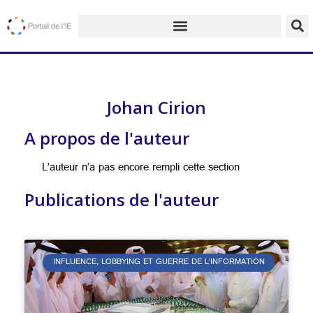
Johan Cirion
A propos de l'auteur
L’auteur n’a pas encore rempli cette section
Publications de l'auteur
INFLUENCE, LOBBYING ET GUERRE DE L’INFORMATION