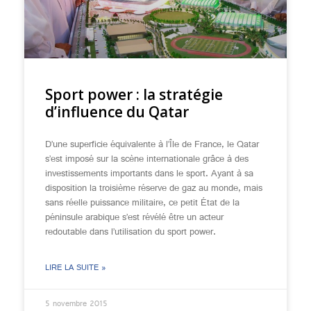
Sport power : la stratégie
d’influence du Qatar
D’une superficie équivalente à l’Île de France, le Qatar
s’est imposé sur la scène internationale grâce à des
investissements importants dans le sport. Ayant à sa
disposition la troisième réserve de gaz au monde, mais
sans réelle puissance militaire, ce petit État de la
péninsule arabique s’est révélé être un acteur
redoutable dans l’utilisation du sport power.
LIRE LA SUITE »
5 novembre 2015