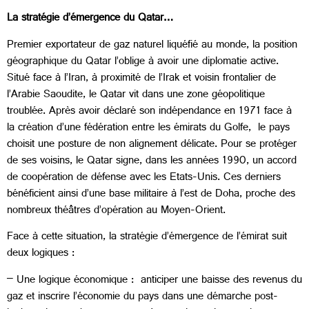
La stratégie d’émergence du Qatar…
Premier exportateur de gaz naturel liquéfié au monde, la position
géographique du Qatar l’oblige à avoir une diplomatie active.
Situé face à l’Iran, à proximité de l’Irak et voisin frontalier de
l’Arabie Saoudite, le Qatar vit dans une zone géopolitique
troublée. Après avoir déclaré son indépendance en 1971 face à
la création d’une fédération entre les émirats du Golfe, le pays
choisit une posture de non alignement délicate. Pour se protéger
de ses voisins, le Qatar signe, dans les années 1990, un accord
de coopération de défense avec les Etats-Unis. Ces derniers
bénéficient ainsi d’une base militaire à l’est de Doha, proche des
nombreux théâtres d’opération au Moyen-Orient.
Face à cette situation, la stratégie d’émergence de l’émirat suit
deux logiques :
– Une logique économique : anticiper une baisse des revenus du
gaz et inscrire l’économie du pays dans une démarche post-