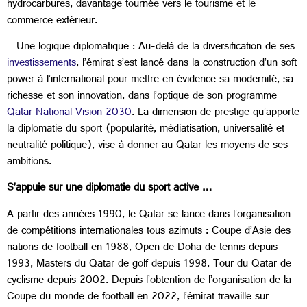
hydrocarbures, davantage tournée vers le tourisme et le
commerce extérieur.
– Une logique diplomatique : Au-delà de la diversification de ses
investissements
, l’émirat s’est lancé dans la construction d’un soft
power à l’international pour mettre en évidence sa modernité, sa
richesse et son innovation, dans l’optique de son programme
Qatar National Vision 2030
. La dimension de prestige qu’apporte
la diplomatie du sport (popularité, médiatisation, universalité et
neutralité politique), vise à donner au Qatar les moyens de ses
ambitions.
S’appuie sur une diplomatie du sport active …
A partir des années 1990, le Qatar se lance dans l’organisation
de compétitions internationales tous azimuts : Coupe d’Asie des
nations de football en 1988, Open de Doha de tennis depuis
1993, Masters du Qatar de golf depuis 1998, Tour du Qatar de
cyclisme depuis 2002. Depuis l’obtention de l’organisation de la
Coupe du monde de football en 2022, l’émirat travaille sur