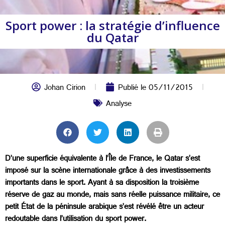
Sport power : la stratégie d’influence
du Qatar
Johan Cirion
Publié le
05/11/2015
Analyse
D’une superficie équivalente à l’Île de France, le Qatar s’est
imposé sur la scène internationale grâce à des investissements
importants dans le sport. Ayant à sa disposition la troisième
réserve de gaz au monde, mais sans réelle puissance militaire, ce
petit État de la péninsule arabique s’est révélé être un acteur
redoutable dans l’utilisation du sport power.