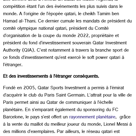
compétition étant l’un des évènements les plus suivis dans le
monde. A l’origine de l’épopée qatari, le cheikh Tamim ben
Hamad al-Thani. Ce dernier cumule les mandats de président du
comité olympique national qatari, président du Comité
d’organisation de la coupe du monde 2022, propriétaire et
président du fond d’investissement souverain Qatar Investment
Authority (QIA). C’est notamment à travers la branche sport de
ce fonds d’investissement qu’est exercé le soft power qatari à
l’étranger.
Et des investissements à l’étranger conséquents.
Fondé en 2005, Qatar Sports Investment a permis à l’émirat
d’acquérir le club du Paris Saint Germain. L’attrait pour la ville de
Paris permet ainsi au Qatar de communiquer à l’échelle
planétaire. En s’emparant également du sponsoring du FC
Barcelone, le pays s’est offert un
rayonnement planétaire
, grâce
à la vente du maillot du meilleur joueur du monde, Lionel Messi à
des millions d’exemplaires. Par ailleurs, le réseau qatari est