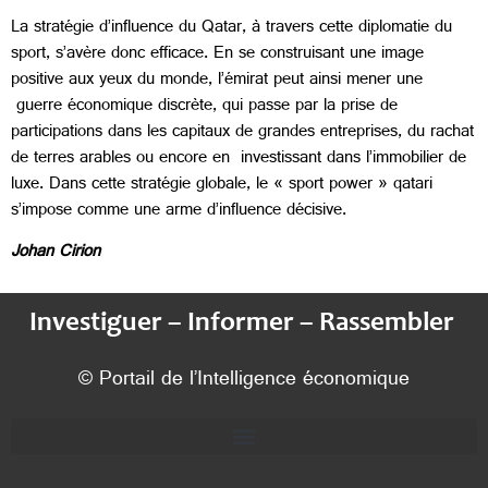
La stratégie d’influence du Qatar, à travers cette diplomatie du
sport, s’avère donc efficace. En se construisant une image
positive aux yeux du monde, l’émirat peut ainsi mener une
guerre économique discrète, qui passe par la prise de
participations dans les capitaux de grandes entreprises, du rachat
de terres arables ou encore en investissant dans l’immobilier de
luxe. Dans cette stratégie globale, le « sport power » qatari
s’impose comme une arme d’influence décisive.
Johan Cirion
Investiguer – Informer – Rassembler
© Portail de l’Intelligence économique