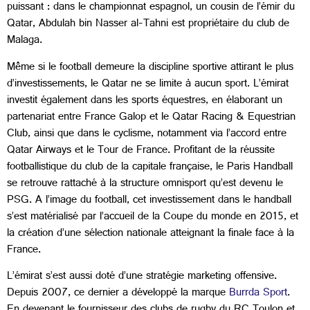
puissant : dans le championnat espagnol, un cousin de l’émir du
Qatar, Abdulah bin Nasser al-Tahni est propriétaire du club de
Malaga.
Même si le football demeure la discipline sportive attirant le plus
d’investissements, le Qatar ne se limite à aucun sport. L’émirat
investit également dans les sports équestres, en élaborant un
partenariat entre France Galop et le Qatar Racing & Equestrian
Club, ainsi que dans le cyclisme, notamment via l’accord entre
Qatar Airways et le Tour de France. Profitant de la réussite
footballistique du club de la capitale française, le Paris Handball
se retrouve rattaché à la structure omnisport qu’est devenu le
PSG. A l’image du football, cet investissement dans le handball
s’est matérialisé par l’accueil de la Coupe du monde en 2015, et
la création d’une sélection nationale atteignant la finale face à la
France.
L’émirat s’est aussi doté d’une stratégie marketing offensive.
Depuis 2007, ce dernier a développé la marque
Burrda Sport
.