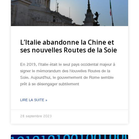
L’Italie abandonne la Chine et
ses nouvelles Routes de la Soie
En 2019, l’Italie était le seul pays occidental majeur à
signer le mémorandum des Nouvelles Routes de la
Soie. Aujourd’hui, le gouvernement de Rome semble
prêt à se désengager subtilement
LIRE LA SUITE »
28 septembre 2023