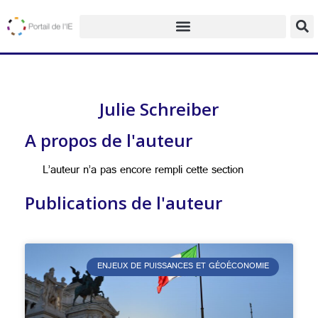
Julie Schreiber
A propos de l'auteur
L’auteur n’a pas encore rempli cette section
Publications de l'auteur
ENJEUX DE PUISSANCES ET GÉOÉCONOMIE