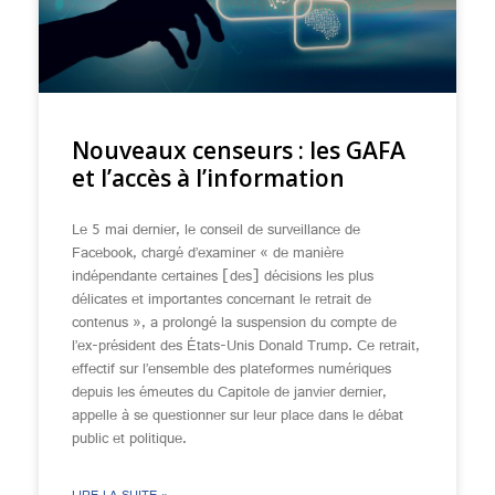
Nouveaux censeurs : les GAFA
et l’accès à l’information
Le 5 mai dernier, le conseil de surveillance de
Facebook, chargé d’examiner « de manière
indépendante certaines [des] décisions les plus
délicates et importantes concernant le retrait de
contenus », a prolongé la suspension du compte de
l’ex-président des États-Unis Donald Trump. Ce retrait,
effectif sur l’ensemble des plateformes numériques
depuis les émeutes du Capitole de janvier dernier,
appelle à se questionner sur leur place dans le débat
public et politique.