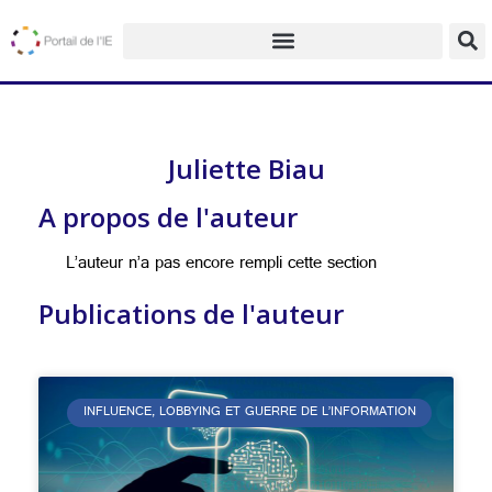
Juliette Biau
A propos de l'auteur
L’auteur n’a pas encore rempli cette section
Publications de l'auteur
INFLUENCE, LOBBYING ET GUERRE DE L’INFORMATION