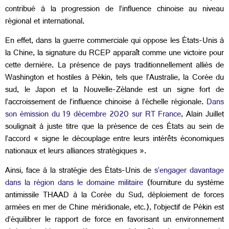
contribué à la progression de l’influence chinoise au niveau
régional et international.
En effet, dans la guerre commerciale qui oppose les États-Unis à
la Chine, la signature du RCEP apparaît comme une victoire pour
cette dernière. La présence de pays traditionnellement alliés de
Washington et hostiles à Pékin, tels que l’Australie, la Corée du
sud, le Japon et la Nouvelle-Zélande est un signe fort de
l’accroissement de l’influence chinoise à l’échelle régionale.
Dans
son émission du 19 décembre 2020 sur RT France
, Alain Juillet
soulignait à juste titre que la présence de ces États au sein de
l’accord « signe le découplage entre leurs intérêts économiques
nationaux et leurs alliances stratégiques ».
Ainsi, face à la stratégie des États-Unis de
s’engager davantage
dans la région dans le domaine militaire
(fourniture du système
antimissile THAAD à la Corée du Sud, déploiement de forces
armées en mer de Chine méridionale, etc.), l’objectif de Pékin est
d’équilibrer le rapport de force en favorisant un environnement