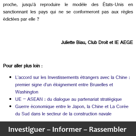
proche, jusqu’à reproduire le modèle des États-Unis en
sanctionnant les pays qui ne se conformeront pas aux règles
édictées par elle ?
Juliette Biau, Club Droit et IE AEGE
Pour aller plus loin
:
L’accord sur les Investissements étrangers avec la Chine :
premier signe d’un éloignement entre Bruxelles et
Washington
UE – ASEAN : du dialogue au partenariat stratégique
Guerre économique entre le Japon, la Chine et La Corée
du Sud dans le secteur de la construction navale
Investiguer – Informer – Rassembler