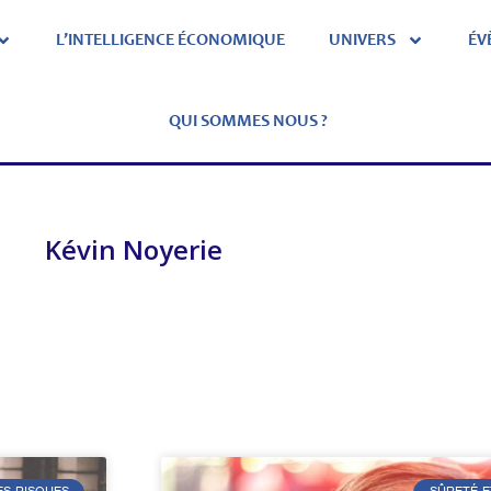
L’INTELLIGENCE ÉCONOMIQUE
UNIVERS
ÉV
QUI SOMMES NOUS ?
Kévin Noyerie