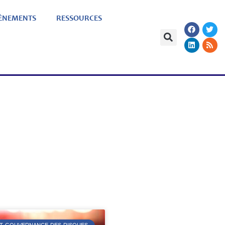
ÈNEMENTS
RESSOURCES