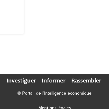
Investiguer – Informer – Rassembler
© Portail de l’Intelligence économique
Mentions légales