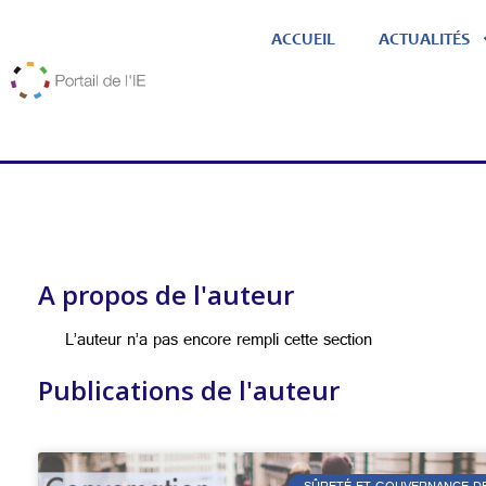
ACCUEIL
ACTUALITÉS
A propos de l'auteur
L’auteur n’a pas encore rempli cette section
Publications de l'auteur