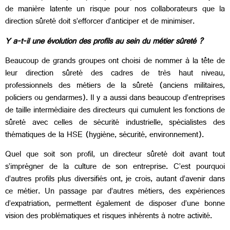
de manière latente un risque pour nos collaborateurs que la
direction sûreté doit s’efforcer d’anticiper et de minimiser.
Y a-t-il une évolution des profils au sein du métier sûreté ?
Beaucoup de grands groupes ont choisi de nommer à la tête de
leur direction sûreté des cadres de très haut niveau,
professionnels des métiers de la sûreté (anciens militaires,
policiers ou gendarmes). Il y a aussi dans beaucoup d’entreprises
de taille intermédiaire des directeurs qui cumulent les fonctions de
sûreté avec celles de sécurité industrielle, spécialistes des
thématiques de la HSE (hygiène, sécurité, environnement).
Quel que soit son profil, un directeur sûreté doit avant tout
s’imprégner de la culture de son entreprise. C’est pourquoi
d’autres profils plus diversifiés ont, je crois, autant d’avenir dans
ce métier. Un passage par d’autres métiers, des expériences
d’expatriation, permettent également de disposer d’une bonne
vision des problématiques et risques inhérents à notre activité.