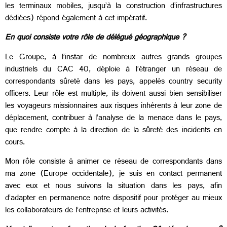
les terminaux mobiles, jusqu’à la construction d’infrastructures
dédiées) répond également à cet impératif.
En quoi consiste votre rôle de délégué géographique ?
Le Groupe, à l’instar de nombreux autres grands groupes
industriels du CAC 40, déploie à l’étranger un réseau de
correspondants sûreté dans les pays, appelés country security
officers. Leur rôle est multiple, ils doivent aussi bien sensibiliser
les voyageurs missionnaires aux risques inhérents à leur zone de
déplacement, contribuer à l’analyse de la menace dans le pays,
que rendre compte à la direction de la sûreté des incidents en
cours.
Mon rôle consiste à animer ce réseau de correspondants dans
ma zone (Europe occidentale), je suis en contact permanent
avec eux et nous suivons la situation dans les pays, afin
d’adapter en permanence notre dispositif pour protéger au mieux
les collaborateurs de l’entreprise et leurs activités.