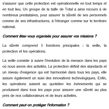
s’assurer que cette protection est opérationnelle en tout temps et
en tout lieu. Un groupe de la taille de Total a ainsi recours à de
nombreux prestataires, pour assurer la sûreté de ses personnels
comme de ses infrastructures, à l’étranger comme sur le territoire
national.
Comment êtes-vous organisés pour assurer vos missions ?
La sûreté comprend 3 fonctions principales : la veille, la
protection et les opérations.
La veille consiste à suivre l’évolution de la menace dans les pays
où nous avons des activités. La protection définit des standards et
un niveau d’exigence qui est harmonisé dans tous les pays, elle
assure également un suivi des innovations technologiques. Enfin,
les opérations suivent au quotidien les événements qui se
produisent dans tous les pays pour assurer une sûreté au plus
près de nos collaborateurs et de leurs activités.
Comment peut-on protéger l’information ?