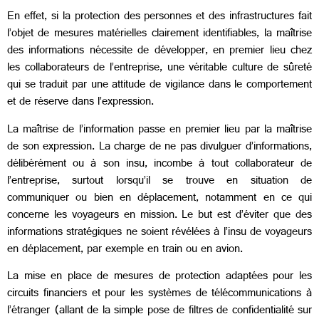
En effet, si la protection des personnes et des infrastructures fait
l’objet de mesures matérielles clairement identifiables, la maîtrise
des informations nécessite de développer, en premier lieu chez
les collaborateurs de l’entreprise, une véritable culture de sûreté
qui se traduit par une attitude de vigilance dans le comportement
et de réserve dans l’expression.
La maîtrise de l’information passe en premier lieu par la maîtrise
de son expression. La charge de ne pas divulguer d’informations,
délibérément ou à son insu, incombe à tout collaborateur de
l’entreprise, surtout lorsqu’il se trouve en situation de
communiquer ou bien en déplacement, notamment en ce qui
concerne les voyageurs en mission. Le but est d’éviter que des
informations stratégiques ne soient révélées à l’insu de voyageurs
en déplacement, par exemple en train ou en avion.
La mise en place de mesures de protection adaptées pour les
circuits financiers et pour les systèmes de télécommunications à
l’étranger (allant de la simple pose de filtres de confidentialité sur