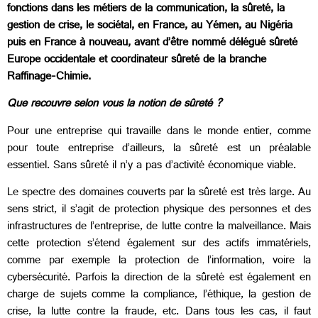
fonctions dans les métiers de la communication, la sûreté, la
gestion de crise, le sociétal, en France, au Yémen, au Nigéria
puis en France à nouveau, avant d’être nommé délégué sûreté
Europe occidentale et coordinateur sûreté de la branche
Raffinage-Chimie.
Que recouvre selon vous la notion de sûreté ?
Pour une entreprise qui travaille dans le monde entier, comme
pour toute entreprise d’ailleurs, la sûreté est un préalable
essentiel. Sans sûreté il n’y a pas d’activité économique viable.
Le spectre des domaines couverts par la sûreté est très large. Au
sens strict, il s’agit de protection physique des personnes et des
infrastructures de l’entreprise, de lutte contre la malveillance. Mais
cette protection s’étend également sur des actifs immatériels,
comme par exemple la protection de l’information, voire la
cybersécurité. Parfois la direction de la sûreté est également en
charge de sujets comme la compliance, l’éthique, la gestion de
crise, la lutte contre la fraude, etc. Dans tous les cas, il faut