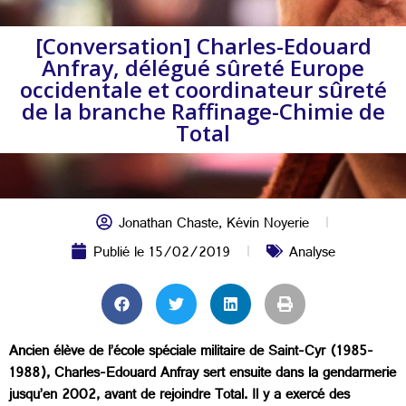
[Conversation] Charles-Edouard
Anfray, délégué sûreté Europe
occidentale et coordinateur sûreté
de la branche Raffinage-Chimie de
Total
Jonathan Chaste
,
Kévin Noyerie
Publié le
15/02/2019
Analyse
Ancien élève de l’école spéciale militaire de Saint-Cyr (1985-
1988), Charles-Edouard Anfray sert ensuite dans la gendarmerie
jusqu’en 2002, avant de rejoindre Total. Il y a exercé des