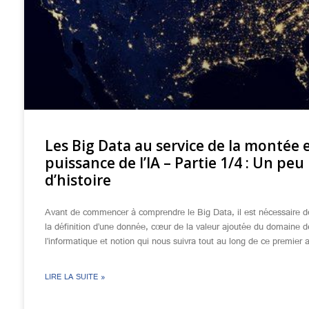
Les Big Data au service de la montée 
puissance de l’IA – Partie 1/4 : Un peu
d’histoire
Avant de commencer à comprendre le Big Data, il est nécessaire d
la définition d’une donnée, cœur de la valeur ajoutée du domaine d
l’informatique et notion qui nous suivra tout au long de ce premier ar
LIRE LA SUITE »