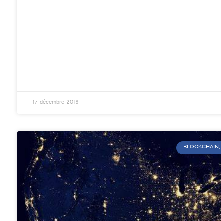
17 décembre 2018
BLOCKCHAIN, 