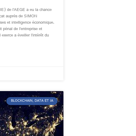
IE) de l’AEGE a eu la chance
ocat auprès de SIMON
ses et intelligence économique.
t pénal de l’entreprise et
exerce a éveiller l’intérêt du
BLOCKCHAIN, DATA ET IA