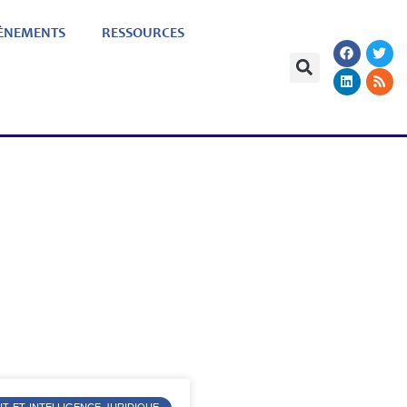
ÈNEMENTS
RESSOURCES