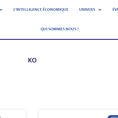
L’INTELLIGENCE ÉCONOMIQUE
UNIVERS
ÉV
QUI SOMMES NOUS ?
KO