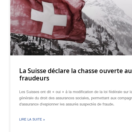
La Suisse déclare la chasse ouverte a
fraudeurs
Les Suisses ont dit « oui » à la modification de la loi fédérale sur l
générale du droit des assurances sociales, permettant aux compag
d’assurance d’espionner les assurés suspectés de fraude.
LIRE LA SUITE »