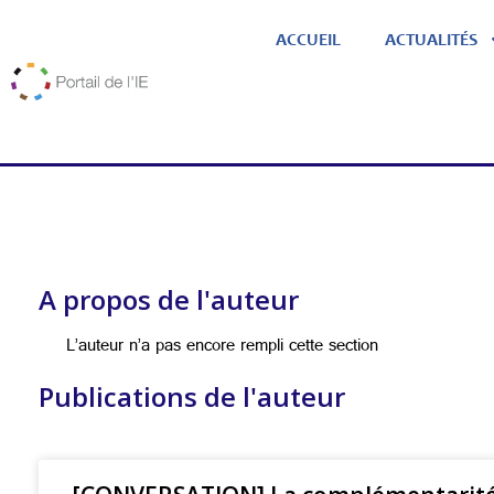
ACCUEIL
ACTUALITÉS
A propos de l'auteur
L’auteur n’a pas encore rempli cette section
Publications de l'auteur