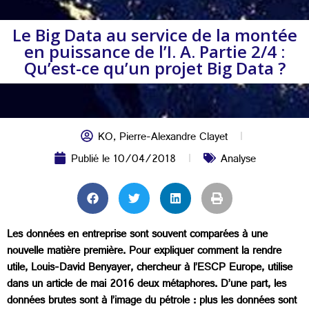
Le Big Data au service de la montée
en puissance de l’I. A. Partie 2/4 :
Qu’est-ce qu’un projet Big Data ?
KO
,
Pierre-Alexandre Clayet
Publié le
10/04/2018
Analyse
Les données en entreprise sont souvent comparées à une
nouvelle matière première. Pour expliquer comment la rendre
utile, Louis-David Benyayer, chercheur à l’ESCP Europe, utilise
dans un article de mai 2016 deux métaphores. D’une part, les
données brutes sont à l’image du pétrole : plus les données sont