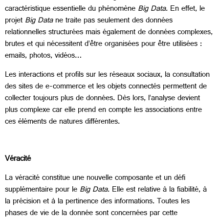
caractéristique essentielle du phénomène
Big Data
. En effet, le
projet
Big Data
ne traite pas seulement des données
relationnelles structurées mais également de données complexes,
brutes et qui nécessitent d’être organisées pour être utilisées :
emails, photos, vidéos…
Les interactions et profils sur les réseaux sociaux, la consultation
des sites de e-commerce et les objets connectés permettent de
collecter toujours plus de données. Dès lors, l’analyse devient
plus complexe car elle prend en compte les associations entre
ces éléments de natures différentes.
Véracité
La véracité constitue une nouvelle composante et un défi
supplémentaire pour le
Big Data
. Elle est relative à la fiabilité, à
la précision et à la pertinence des informations. Toutes les
phases de vie de la donnée sont concernées par cette