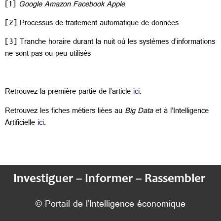
[1]
Google Amazon Facebook Apple
[2] Processus de traitement automatique de données
[3] Tranche horaire durant la nuit où les systèmes d’informations
ne sont pas ou peu utilisés
Retrouvez la première partie de l’article
ici
.
Retrouvez les fiches métiers liées au
Big Data
et à l’Intelligence
Artificielle
ici
.
Investiguer – Informer – Rassembler
© Portail de l’Intelligence économique