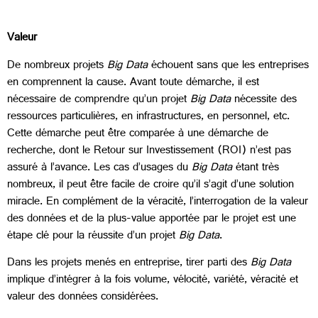
Valeur
De nombreux projets
Big Data
échouent sans que les entreprises
en comprennent la cause. Avant toute démarche, il est
nécessaire de comprendre qu’un projet
Big Data
nécessite des
ressources particulières, en infrastructures, en personnel, etc.
Cette démarche peut être comparée à une démarche de
recherche, dont le Retour sur Investissement (ROI) n’est pas
assuré à l’avance. Les cas d’usages du
Big Data
étant très
nombreux, il peut être facile de croire qu’il s’agit d’une solution
miracle. En complément de la véracité, l’interrogation de la valeur
des données et de la plus-value apportée par le projet est une
étape clé pour la réussite d’un projet
Big Data
.
Dans les projets menés en entreprise, tirer parti des
Big Data
implique d’intégrer à la fois volume, vélocité, variété, véracité et
valeur des données considérées.