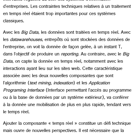
d’entreprises. Les contraintes techniques relatives à un traitement
en temps réel étaient trop importantes pour ces systèmes
classiques.
Avec les
Big Data
, les données sont traitées en temps réel. Avec
les
datawarehouses
, entrepôts où sont stockées des données de
l’entreprise, on voit la donnée de façon gelée, à un instant T,
dans l’objectif de produire un
reporting
. Au contraire, avec le
Big
Data
, on capte la donnée en temps réel, notamment avec les
interactions ayant lieu sur les sites web. Cette caractéristique
associée avec les deux nouvelles composantes que sont
l’algorithmie (
text mining, indexation
) et les
Application
Programing Interface
(Interface permettant l’accès au programme
ou à la base de données par un système extérieur), va conférer
à la donnée une mobilisation de plus en plus rapide, tendant vers
le temps réel.
Ajouter la composante « temps réel » constitue un défi technique
mais ouvre de nouvelles perspectives. Il est nécessaire que la