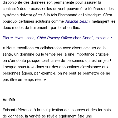
disponibilité des données soit permanente pour assurer la
continuité des process : elles doivent pouvoir être fédérées et les
systèmes doivent gérer à la fois l’instantané et l’historique. C’est
pourquoi certaines solutions comme
Apache Beam
, mélangent les
deux modes de traitement : par lot et en flux.
Pierre-Yves Lastic,
Chief Privacy Officer
chez Sanofi, explique :
« Nous travaillons en collaboration avec divers acteurs de la
santé, un domaine où le temps réel a une importance cruciale –
on s’en doute puisque c’est la vie de personnes qui est en jeu !
Lorsque nous travaillons sur des applications d’assistance aux
personnes âgées, par exemple, on ne peut se permettre de ne
pas être en temps réel. »
Variété
Faisant référence à la multiplication des sources et des formats
de données, la variété se révèle également être une