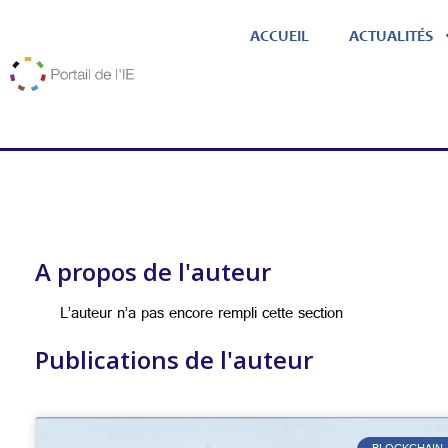
ACCUEIL
ACTUALITÉS
A propos de l'auteur
L’auteur n’a pas encore rempli cette section
Publications de l'auteur