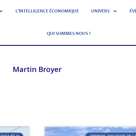
L’INTELLIGENCE ÉCONOMIQUE
UNIVERS
ÉV
QUI SOMMES NOUS ?
Martin Broyer