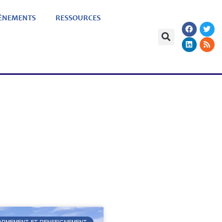
ÈNEMENTS
RESSOURCES