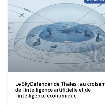
BLOCKCHAIN, 
Le SkyDefender de Thales : au croise
de l’intelligence artificielle et de
l’intelligence économique