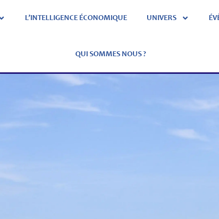
L’INTELLIGENCE ÉCONOMIQUE
UNIVERS
ÉV
QUI SOMMES NOUS ?