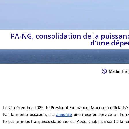
PA-NG, consolidation de la puissanc
d’une dépen
Martin Bro
Le 21 décembre 2025, le Président Emmanuel Macron a officialisé 
Par la même occasion, il a 
annoncé
 une mise en service à l’hori
forces armées françaises stationnées à Abou Dhabi, s’inscrit à la 