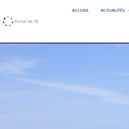
ACCUEIL
ACTUALITÉS