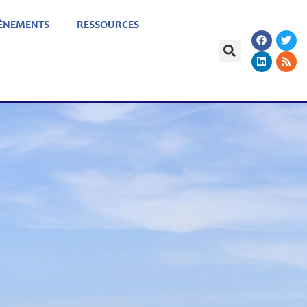
ÈNEMENTS
RESSOURCES