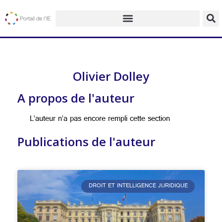
Olivier Dolley
A propos de l'auteur
L’auteur n’a pas encore rempli cette section
Publications de l'auteur
DROIT ET INTELLIGENCE JURIDIQUE