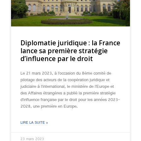
Diplomatie juridique : la France
lance sa première stratégie
d’influence par le droit
Le 21 mars 2023, à l’occasion du 8ème comité de
pilotage des acteurs de la coopération juridique et
judiciaire à l’international, le ministère de l’Europe et
des Affaires étrangères a publié la première stratégie
d’influence française par le droit pour les années 2023-
2028, une première en Europe.
LIRE LA SUITE »
23 mars 2023