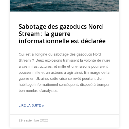
Sabotage des gazoducs Nord
Stream : la guerre
informationnelle est déclarée
Qui est à l’origine du sabotage des gazoducs Nord
Stream ? Deux explosions trahissent la volonté de nuire
à ces infrastructures, et mille et une raisons pourraient
pousser mille et un acteurs à agir ainsi. En marge de la
guerre en Ukraine, cette crise se revêt pourtant d’un
habillage informationnel conséquent, disposé à tromper
bon nombre d’analystes.
LIRE LA SUITE »
29 septembre 2022