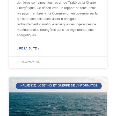
dernières semaines, leur retrait du Traité de la Charte
Énergétique. Ce départ crée un rapport de force entre
les pays membres et la Commission européenne sur la
question des politiques visant à endiguer le
réchauffement climatique ainsi que des ingérences de
multinationales étrangères dans les réglementations
énergétiques.
LIRE LA SUITE »
23 novembre 2022
INFLUENCE, LOBBYING ET GUERRE DE L’INFORMATION