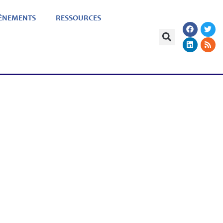
ÈNEMENTS
RESSOURCES