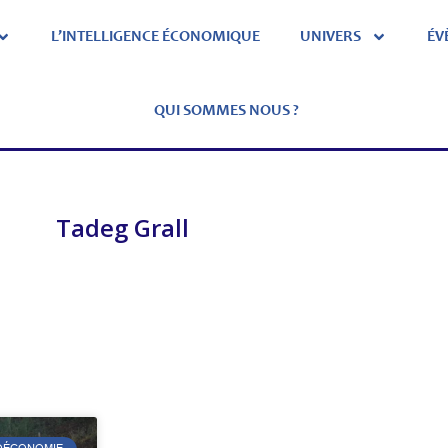
L’INTELLIGENCE ÉCONOMIQUE
UNIVERS
ÉV
QUI SOMMES NOUS ?
Tadeg Grall