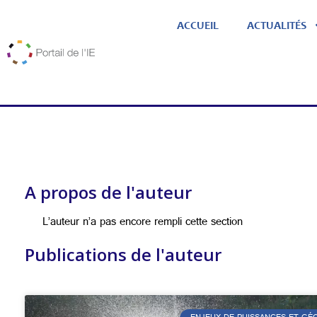
ACCUEIL
ACTUALITÉS
A propos de l'auteur
L’auteur n’a pas encore rempli cette section
Publications de l'auteur