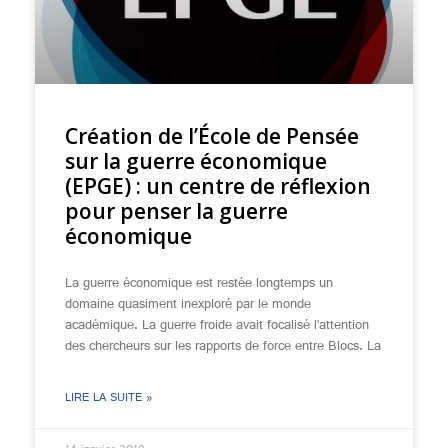
Création de l’École de Pensée
sur la guerre économique
(EPGE) : un centre de réflexion
pour penser la guerre
économique
La guerre économique est restée longtemps un
domaine quasiment inexploré par le monde
académique. La guerre froide avait focalisé l’attention
des chercheurs sur les rapports de force entre Blocs. La
LIRE LA SUITE »