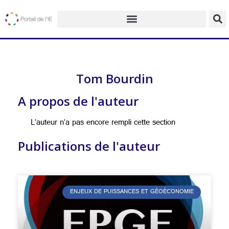
Tom Bourdin
A propos de l'auteur
L’auteur n’a pas encore rempli cette section
Publications de l'auteur
ENJEUX DE PUISSANCES ET GÉOÉCONOMIE