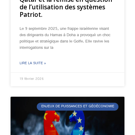
de l’utilisation des systèmes
Patriot.
Le 9 septembre 2025, une frappe israélienne visant
des dirigeants du Hamas à Doha a provoqué un choc
politique et stratégique dans le Golfe. Elle ravive les
interrogations sur la
LIRE LA SUITE »
19 février 2026
ENJEUX DE PUISSANCES ET GÉOÉCONOMIE