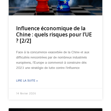
Influence économique de la
Chine : quels risques pour l’UE
? [2/2]
Face à la concurrence exacerbée de la Chine et aux
difficultés rencontrées par de nombreux industriels
européens, l’Europe a commencé à construire dès
2023 une stratégie de lutte contre l’influence
LIRE LA SUITE »
14 février 2026