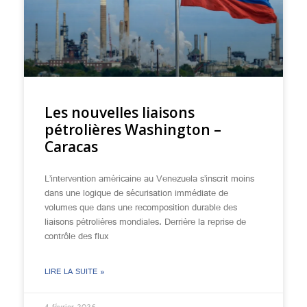
Les nouvelles liaisons
pétrolières Washington –
Caracas
L’intervention américaine au Venezuela s’inscrit moins
dans une logique de sécurisation immédiate de
volumes que dans une recomposition durable des
liaisons pétrolières mondiales. Derrière la reprise de
contrôle des flux
LIRE LA SUITE »