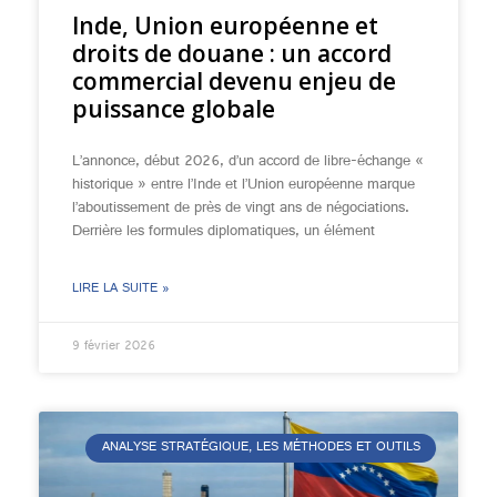
Inde, Union européenne et
droits de douane : un accord
commercial devenu enjeu de
puissance globale
L’annonce, début 2026, d’un accord de libre-échange «
historique » entre l’Inde et l’Union européenne marque
l’aboutissement de près de vingt ans de négociations.
Derrière les formules diplomatiques, un élément
LIRE LA SUITE »
9 février 2026
ANALYSE STRATÉGIQUE, LES MÉTHODES ET OUTILS