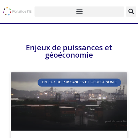
Enjeux de puissances et
géoéconomie
ENJEUX DE PUISSANCES ET GÉOÉCONOMIE