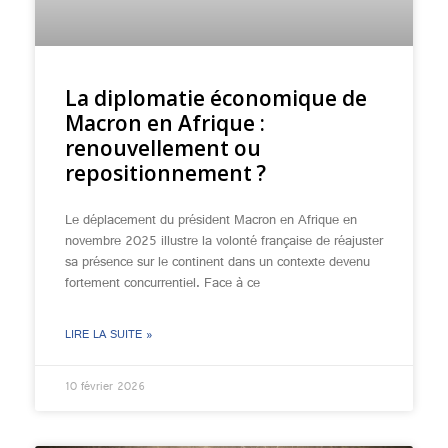
La diplomatie économique de
Macron en Afrique :
renouvellement ou
repositionnement ?
Le déplacement du président Macron en Afrique en
novembre 2025 illustre la volonté française de réajuster
sa présence sur le continent dans un contexte devenu
fortement concurrentiel. Face à ce
LIRE LA SUITE »
10 février 2026