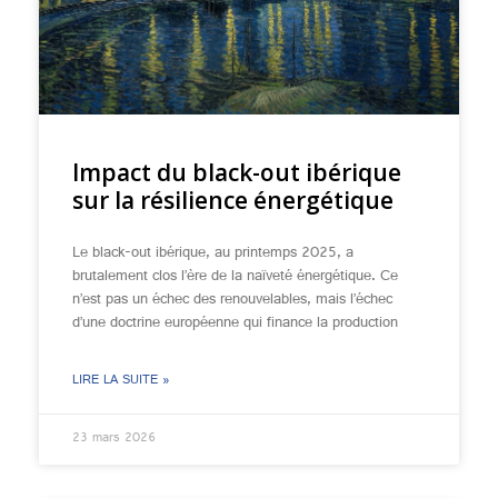
Impact du black-out ibérique
sur la résilience énergétique
Le black-out ibérique, au printemps 2025, a
brutalement clos l’ère de la naïveté énergétique. Ce
n’est pas un échec des renouvelables, mais l’échec
d’une doctrine européenne qui finance la production
LIRE LA SUITE »
23 mars 2026