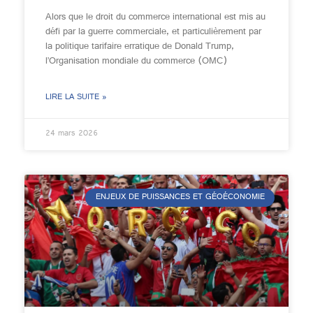
Alors que le droit du commerce international est mis au
défi par la guerre commerciale, et particulièrement par
la politique tarifaire erratique de Donald Trump,
l’Organisation mondiale du commerce (OMC)
LIRE LA SUITE »
24 mars 2026
ENJEUX DE PUISSANCES ET GÉOÉCONOMIE