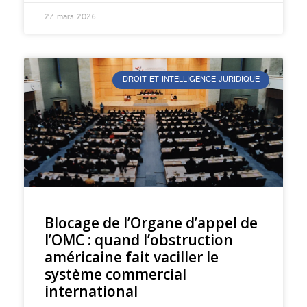
27 mars 2026
DROIT ET INTELLIGENCE JURIDIQUE
Blocage de l’Organe d’appel de
l’OMC : quand l’obstruction
américaine fait vaciller le
système commercial
international