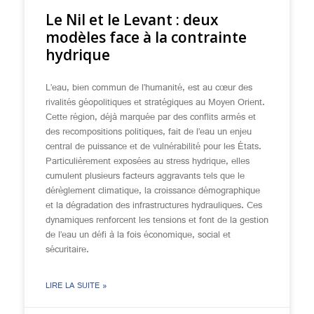
Le Nil et le Levant : deux
modèles face à la contrainte
hydrique
L’eau, bien commun de l’humanité, est au cœur des
rivalités géopolitiques et stratégiques au Moyen Orient.
Cette région, déjà marquée par des conflits armés et
des recompositions politiques, fait de l’eau un enjeu
central de puissance et de vulnérabilité pour les États.
Particulièrement exposées au stress hydrique, elles
cumulent plusieurs facteurs aggravants tels que le
dérèglement climatique, la croissance démographique
et la dégradation des infrastructures hydrauliques. Ces
dynamiques renforcent les tensions et font de la gestion
de l’eau un défi à la fois économique, social et
sécuritaire.
LIRE LA SUITE »