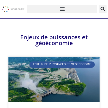
Enjeux de puissances et
géoéconomie
ENJEUX DE PUISSANCES ET GÉOÉCONOMIE