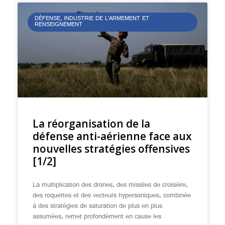
DÉFENSE, INDUSTRIE DE L’ARMEMENT ET
RENSEIGNEMENT
La réorganisation de la
défense anti-aérienne face aux
nouvelles stratégies offensives
[1/2]
La multiplication des drones, des missiles de croisière,
des roquettes et des vecteurs hypersoniques, combinée
à des stratégies de saturation de plus en plus
assumées, remet profondément en cause les