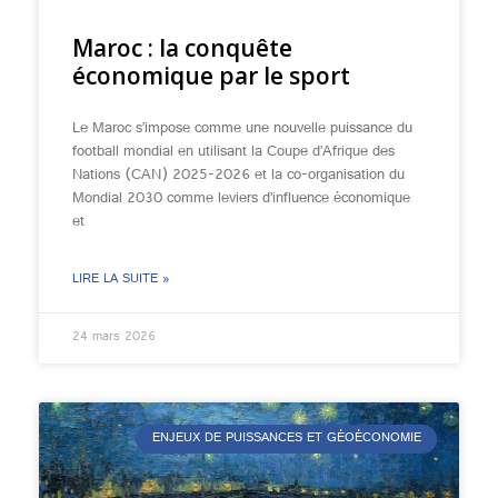
Maroc : la conquête
économique par le sport
Le Maroc s’impose comme une nouvelle puissance du
football mondial en utilisant la Coupe d’Afrique des
Nations (CAN) 2025-2026 et la co-organisation du
Mondial 2030 comme leviers d’influence économique
et
LIRE LA SUITE »
24 mars 2026
ENJEUX DE PUISSANCES ET GÉOÉCONOMIE