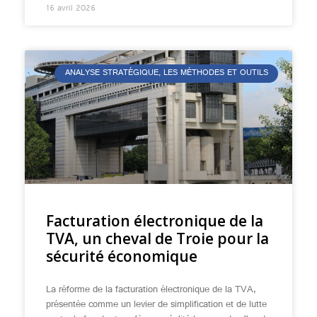
16 avril 2026
ANALYSE STRATÉGIQUE, LES MÉTHODES ET OUTILS
Facturation électronique de la
TVA, un cheval de Troie pour la
sécurité économique
La réforme de la facturation électronique de la TVA,
présentée comme un levier de simplification et de lutte