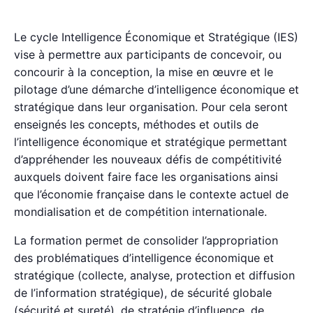
Le cycle Intelligence Économique et Stratégique (IES)
vise à permettre aux participants de concevoir, ou
concourir à la conception, la mise en œuvre et le
pilotage d’une démarche d’intelligence économique et
stratégique dans leur organisation. Pour cela seront
enseignés les concepts, méthodes et outils de
l’intelligence économique et stratégique permettant
d’appréhender les nouveaux défis de compétitivité
auxquels doivent faire face les organisations ainsi
que l’économie française dans le contexte actuel de
mondialisation et de compétition internationale.
La formation permet de consolider l’appropriation
des problématiques d’intelligence économique et
stratégique (collecte, analyse, protection et diffusion
de l’information stratégique), de sécurité globale
(sécurité et sureté), de stratégie d’influence, de