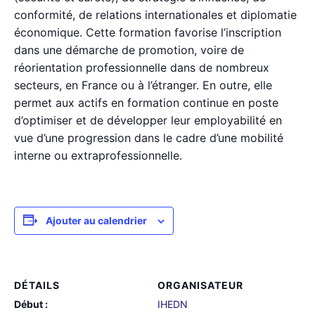
conformité, de relations internationales et diplomatie
économique. Cette formation favorise l’inscription
dans une démarche de promotion, voire de
réorientation professionnelle dans de nombreux
secteurs, en France ou à l’étranger. En outre, elle
permet aux actifs en formation continue en poste
d’optimiser et de développer leur employabilité en
vue d’une progression dans le cadre d’une mobilité
interne ou extraprofessionnelle.
Ajouter au calendrier
DÉTAILS
ORGANISATEUR
Début :
IHEDN