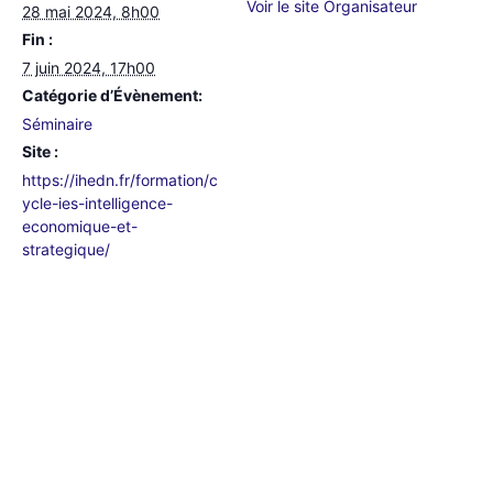
Voir le site Organisateur
28 mai 2024, 8h00
Fin :
7 juin 2024, 17h00
Catégorie d’Évènement:
Séminaire
Site :
https://ihedn.fr/formation/c
ycle-ies-intelligence-
economique-et-
strategique/