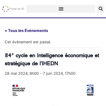
« Tous les Évènements
Cet évènement est passé.
84° cycle en Intelligence économique et
stratégique de l’IHEDN
28 mai 2024, 8h00
-
7 juin 2024, 17h00