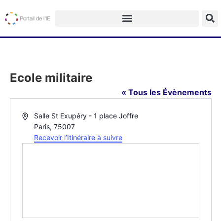
Ecole militaire
« Tous les Évènements
Adresse
Salle St Exupéry - 1 place Joffre
Paris
,
75007
Recevoir l’Itinéraire à suivre