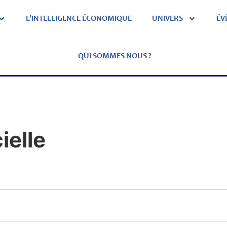
L’INTELLIGENCE ÉCONOMIQUE
UNIVERS
ÉV
QUI SOMMES NOUS ?
ielle