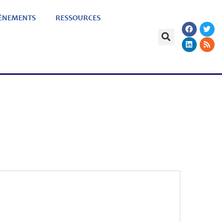
ÈNEMENTS
RESSOURCES