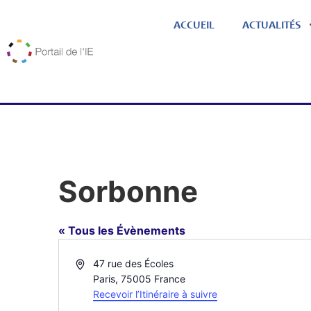
ACCUEIL
ACTUALITÉS
Sorbonne
« Tous les Évènements
Adresse
47 rue des Écoles
Paris
,
75005
France
Recevoir l’Itinéraire à suivre