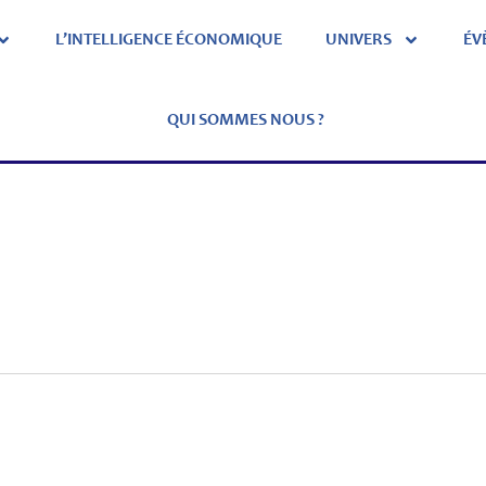
L’INTELLIGENCE ÉCONOMIQUE
UNIVERS
ÉV
QUI SOMMES NOUS ?