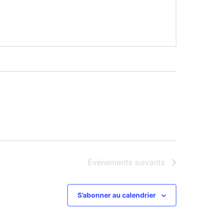
Évènements
suivants
S’abonner au calendrier