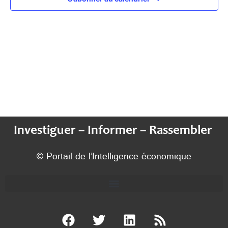
Investiguer – Informer – Rassembler
© Portail de l’Intelligence économique