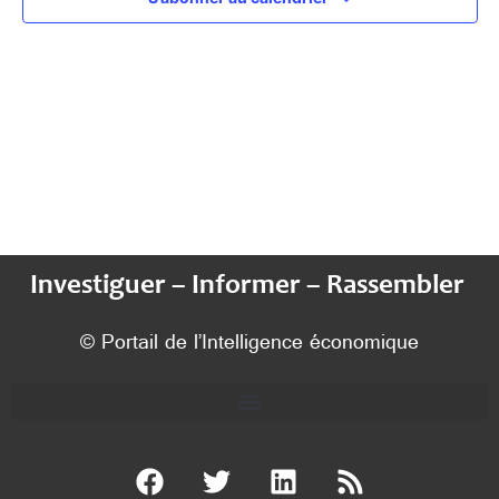
Investiguer – Informer – Rassembler
© Portail de l’Intelligence économique