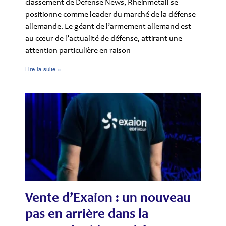
classement de Defense News, Rheinmetall se
positionne comme leader du marché de la défense
allemande. Le géant de l’armement allemand est
au cœur de l’actualité de défense, attirant une
attention particulière en raison
Lire la suite »
Vente d’Exaion : un nouveau
pas en arrière dans la