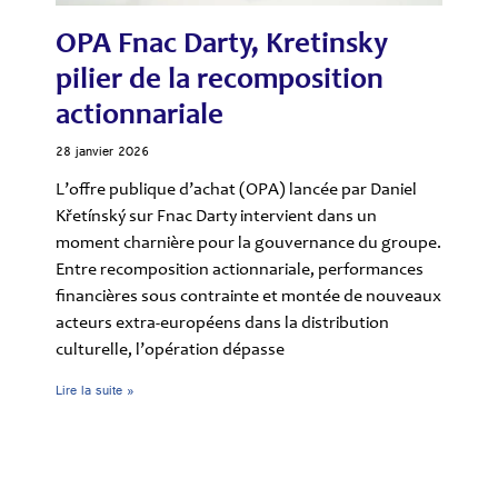
OPA Fnac Darty, Kretinsky
pilier de la recomposition
actionnariale
28 janvier 2026
L’offre publique d’achat (OPA) lancée par Daniel
Křetínský sur Fnac Darty intervient dans un
moment charnière pour la gouvernance du groupe.
Entre recomposition actionnariale, performances
financières sous contrainte et montée de nouveaux
acteurs extra-européens dans la distribution
culturelle, l’opération dépasse
Lire la suite »