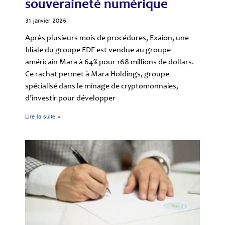
souveraineté numérique
31 janvier 2026
Après plusieurs mois de procédures, Exaion, une
filiale du groupe EDF est vendue au groupe
américain Mara à 64% pour 168 millions de dollars.
Ce rachat permet à Mara Holdings, groupe
spécialisé dans le minage de cryptomonnaies,
d’investir pour développer
Lire la suite »