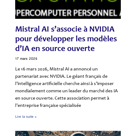
Mistral AI s’associe à NVIDIA
pour développer les modèles
d’IA en source ouverte
17 mars 2026
Le 16 mars 2026, Mistral AI a annoncé un
partenariat avec NVIDIA. Le géant français de
l’intelligence artificielle cherche ainsi à s’imposer
mondialement comme un leader du marché des IA
en source ouverte. Cette association permet à
l’entreprise française spécialisée
Lire la suite »