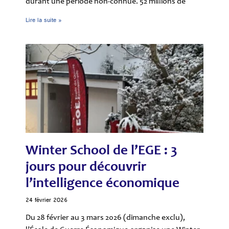
durant une période non-connue. 52 millions de
Lire la suite »
Winter School de l’EGE : 3
jours pour découvrir
l’intelligence économique
24 février 2026
Du 28 février au 3 mars 2026 (dimanche exclu),