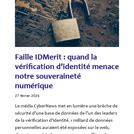
Faille IDMerit : quand la
vérification d’identité menace
notre souveraineté
numérique
27 février 2026
Le média CyberNews met en lumière une brèche de
sécurité d’une base de données de l’un des leaders
de la vérification d’identité. 1 milliard de données
personnelles auraient été exposées sur le web,