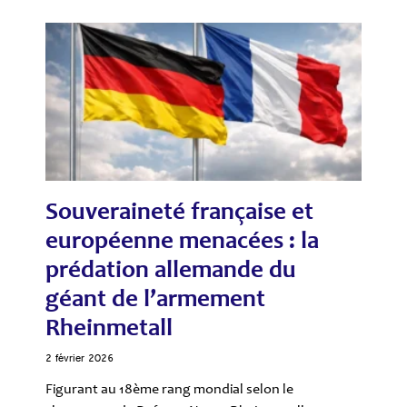
Souveraineté française et
européenne menacées : la
prédation allemande du
géant de l’armement
Rheinmetall
2 février 2026
Figurant au 18ème rang mondial selon le