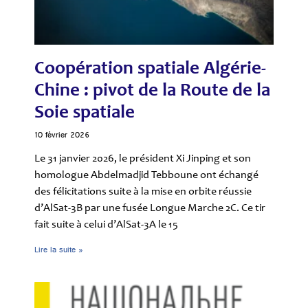
Coopération spatiale Algérie-
Chine : pivot de la Route de la
Soie spatiale
10 février 2026
Le 31 janvier 2026, le président Xi Jinping et son
homologue Abdelmadjid Tebboune ont échangé
des félicitations suite à la mise en orbite réussie
d’AlSat-3B par une fusée Longue Marche 2C. Ce tir
fait suite à celui d’AlSat-3A le 15
Lire la suite »