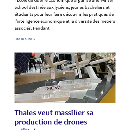
l’École de Guerre Économique organise une Winter
School destinée aux lycéens, jeunes bacheliers et
étudiants pour leur faire découvrir les pratiques de
l’intelligence économique et la diversité des métiers
associés. Pendant
Lire la suite »
Thales veut massifier sa
production de drones