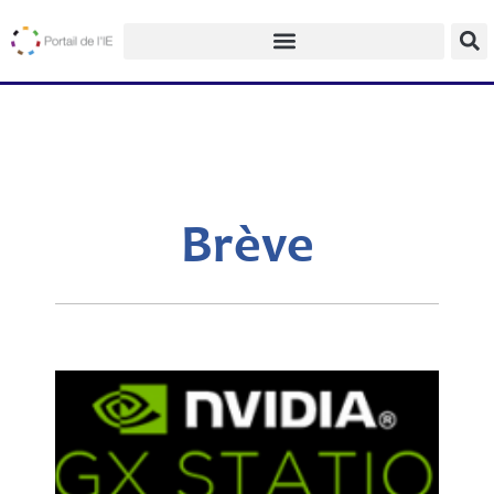
Brève