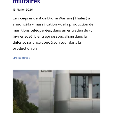
militaires
19 février 2026
Le vice-président de Drone Warfare (Thales) a
annoncé la « massification » de la production de
munitions téléopérées, dans un entretien du 17
février 2026. L’entreprise spécialisée dans la
défense se lance donc à son tour dans la
production en
Lire la suite »