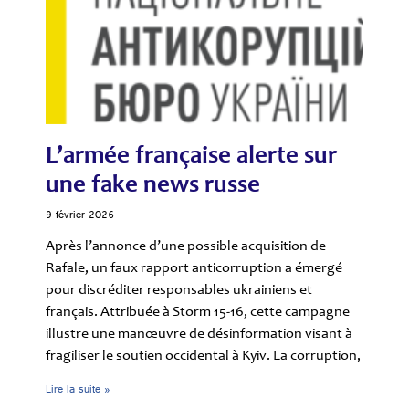
L’armée française alerte sur
une fake news russe
9 février 2026
Après l’annonce d’une possible acquisition de
Rafale, un faux rapport anticorruption a émergé
pour discréditer responsables ukrainiens et
français. Attribuée à Storm 15-16, cette campagne
illustre une manœuvre de désinformation visant à
fragiliser le soutien occidental à Kyiv. La corruption,
Lire la suite »