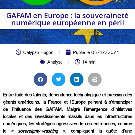
GAFAM en Europe : la souveraineté
numérique européenne en péril
Calypso Hugon
Publié le
05/12/2024
Analyse
14 min
Entre fuite des talents, dépendance technologique et pression des
géants américains, la France et l’Europe peinent à s’émanciper
de l’influence des GAFAM. Malgré l’émergence d’initiatives
locales et des investissements massifs dans les infrastructures
numériques, les stratégies agressives de ces entreprises, comme
le
«
sovereignty-washing
»,
compliquent la quête d’une