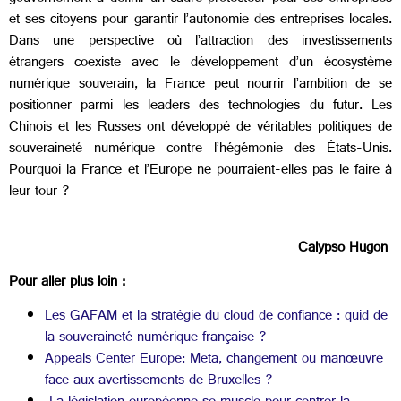
et ses citoyens pour garantir l’autonomie des entreprises locales.
Dans une perspective où l’attraction des investissements
étrangers coexiste avec le développement d’un écosystème
numérique souverain, la France peut nourrir l’ambition de se
positionner parmi les leaders des technologies du futur. Les
Chinois et les Russes ont développé de véritables politiques de
souveraineté numérique contre l’hégémonie des États-Unis.
Pourquoi la France et l’Europe ne pourraient-elles pas le faire à
leur tour ?
Calypso Hugon
Pour aller plus loin :
Les GAFAM et la stratégie du cloud de confiance : quid de
la souveraineté numérique française ?
Appeals Center Europe: Meta, changement ou manœuvre
face aux avertissements de Bruxelles ?