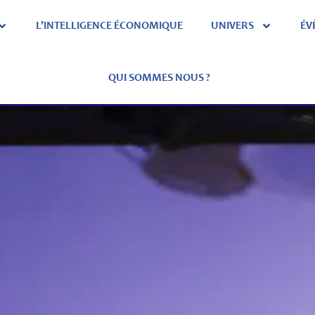
L’INTELLIGENCE ÉCONOMIQUE
UNIVERS
ÉV
QUI SOMMES NOUS ?