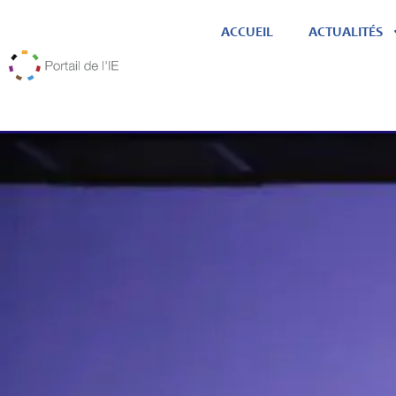
ACCUEIL
ACTUALITÉS