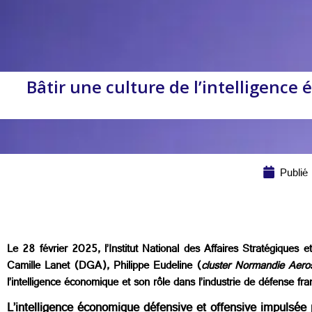
Bâtir une culture de l’intelligence
Publié
Le 28 février 2025, l’Institut National des Affaires Stratégiques
Camille Lanet (DGA), Philippe Eudeline (
cluster Normandie Aero
l’intelligence économique et son rôle dans l’industrie de défense fra
L’intelligence économique défensive et offensive impulsée p