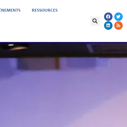
ÈNEMENTS
RESSOURCES