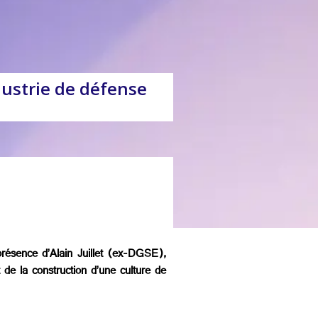
ndustrie de défense
présence d’Alain Juillet (ex-DGSE),
t de la construction d’une culture de