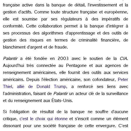
française active dans la banque de détail, l’investissement et la
gestion d’actifs. Comme toute structure française et européenne,
elle est soumise par ses régulateurs à des impératifs de
conformité. Cette collaboration permet à la banque d’intégrer à
ses processus des algorithmes d’apprentissage et des outils de
gestion des risques en termes de criminalité financière, de
blanchiment d’argent et de fraude.
Palantir
a été fondée en 2003 avec le soutien de la
CIA
.
Aujourd’hui très connectée au Pentagone et aux agences de
renseignement américaines, elle fournit des outils aux services
américains. Depuis l’élection américaine, son cofondateur,
Peter
Thiel, allié de Donald Trump
, a renforcé ses liens avec
l’administration, faisant de
Palantir
un acteur clé de la surveillance
et du renseignement aux États-Unis.
Si l’obligation de résultat de la banque ne souffre d’aucune
critique,
c’est le choix qui étonne
et s’inscrit comme un élément
dissonant pour une société française de cette envergure. C’est