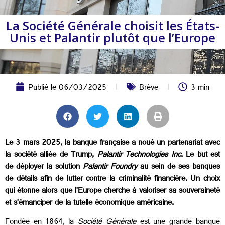
La Société Générale choisit les États-
Unis et Palantir plutôt que l’Europe
Publié le
06/03/2025
Brève
3 min
Le 3 mars 2025, la banque française a noué un partenariat avec
la société alliée de Trump,
Palantir Technologies Inc
. Le but est
de déployer la solution
Palantir Foundry
au sein de ses banques
de détails afin de lutter contre la criminalité financière. Un choix
qui étonne alors que l’Europe cherche à valoriser sa souveraineté
et s’émanciper de la tutelle économique américaine.
Fondée en 1864, la
Société Générale
est une grande banque